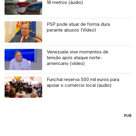
18 metros (áudio)
PSP pode atuar de forma dura
perante abusos (Vídeo)
Venezuela vive momentos de
tensão após ataque norte-
americano (vídeo)
Funchal reserva 500 mil euros para
apoiar o comércio local (áudio)
PUB