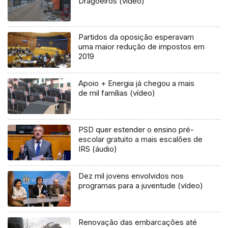
Dragoeiros (vídeo)
Partidos da oposição esperavam
uma maior redução de impostos em
2019
Apoio + Energia já chegou a mais
de mil famílias (vídeo)
PSD quer estender o ensino pré-
escolar gratuito a mais escalões de
IRS (áudio)
Dez mil jovens envolvidos nos
programas para a juventude (vídeo)
Renovação das embarcações até