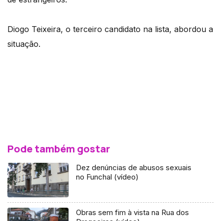
Diogo Teixeira, o terceiro candidato na lista, abordou a
situação.
Pode também gostar
Dez denúncias de abusos sexuais
no Funchal (vídeo)
Obras sem fim à vista na Rua dos