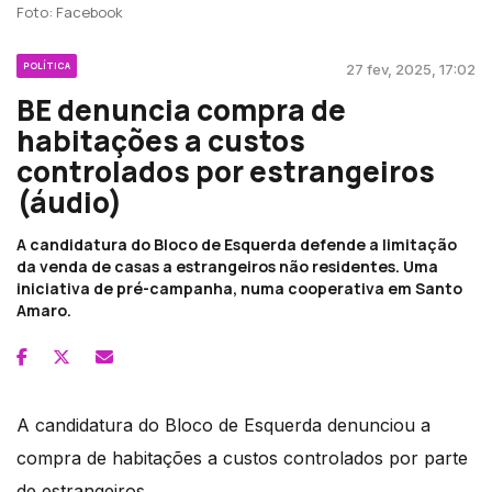
Foto: Facebook
POLÍTICA
27 fev, 2025, 17:02
BE denuncia compra de
habitações a custos
controlados por estrangeiros
(áudio)
A candidatura do Bloco de Esquerda defende a limitação
da venda de casas a estrangeiros não residentes. Uma
iniciativa de pré-campanha, numa cooperativa em Santo
Amaro.
A candidatura do Bloco de Esquerda denunciou a
compra de habitações a custos controlados por parte
de estrangeiros.