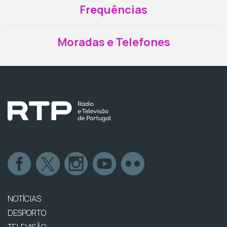
Frequências
Moradas e Telefones
NOTÍCIAS
DESPORTO