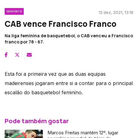
DESPORTO
12 dez, 2021, 13:18
CAB vence Francisco Franco
Na liga feminina de basquetebol, o CAB venceu a Francisco
franco por 78 - 67.
Esta foi a primeira vez que as duas equipas
madeirenses jogaram entre si a contar para o principal
escalão do basquetebol feminino.
Pode também gostar
Marcos Freitas mantém 12º. lugar