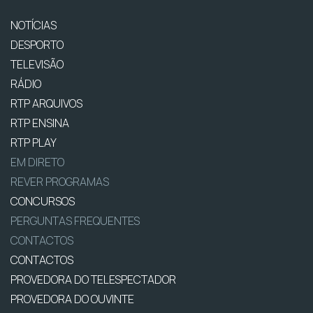
NOTÍCIAS
DESPORTO
TELEVISÃO
RÁDIO
RTP ARQUIVOS
RTP ENSINA
RTP PLAY
EM DIRETO
REVER PROGRAMAS
CONCURSOS
PERGUNTAS FREQUENTES
CONTACTOS
CONTACTOS
PROVEDORA DO TELESPECTADOR
PROVEDORA DO OUVINTE