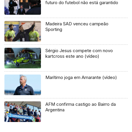
futuro do futebol não está garantido
Madeira SAD venceu campeão
Sporting
Sérgio Jesus compete com novo
kartcross este ano (vídeo)
Marítimo joga em Amarante (vídeo)
AFM confirma castigo ao Bairro da
Argentina