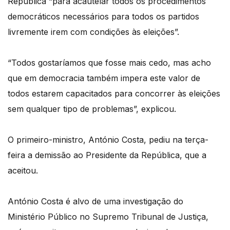
República “para acautelar todos os procedimentos
democráticos necessários para todos os partidos
livremente irem com condições às eleições”.
“Todos gostaríamos que fosse mais cedo, mas acho
que em democracia também impera este valor de
todos estarem capacitados para concorrer às eleições
sem qualquer tipo de problemas”, explicou.
O primeiro-ministro, António Costa, pediu na terça-
feira a demissão ao Presidente da República, que a
aceitou.
António Costa é alvo de uma investigação do
Ministério Público no Supremo Tribunal de Justiça,