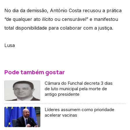
No dia da demissão, António Costa recusou a prática
“de qualquer ato ilícito ou censurável” e manifestou
total disponibilidade para colaborar com a justiça.
Lusa
Pode também gostar
Câmara do Funchal decreta 3 dias
de luto municipal pela morte de
antigo presidente
Líderes assumem como prioridade
acelerar vacinas