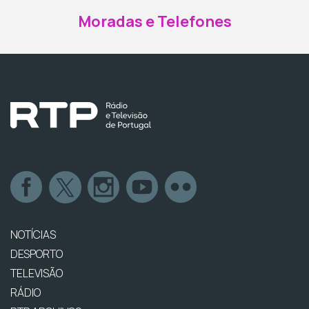
Moradas e Telefones
NOTÍCIAS
DESPORTO
TELEVISÃO
RÁDIO