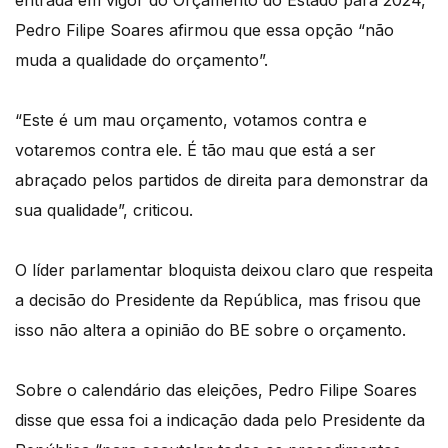
entrada em vigor do Orçamento do Estado para 2024,
Pedro Filipe Soares afirmou que essa opção “não
muda a qualidade do orçamento”.
“Este é um mau orçamento, votamos contra e
votaremos contra ele. É tão mau que está a ser
abraçado pelos partidos de direita para demonstrar da
sua qualidade”, criticou.
O líder parlamentar bloquista deixou claro que respeita
a decisão do Presidente da República, mas frisou que
isso não altera a opinião do BE sobre o orçamento.
Sobre o calendário das eleições, Pedro Filipe Soares
disse que essa foi a indicação dada pelo Presidente da