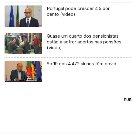
Portugal pode crescer 4,5 por
cento (vídeo)
Quase um quarto dos pensionistas
estão a sofrer acertos nas pensões
(vídeo)
Só 19 dos 4.472 alunos têm covid
PUB