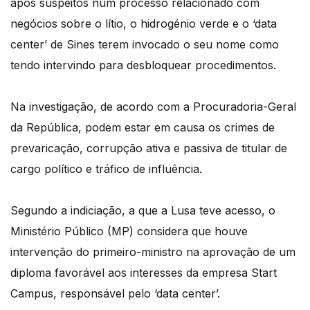
após suspeitos num processo relacionado com
negócios sobre o lítio, o hidrogénio verde e o ‘data
center’ de Sines terem invocado o seu nome como
tendo intervindo para desbloquear procedimentos.
Na investigação, de acordo com a Procuradoria-Geral
da República, podem estar em causa os crimes de
prevaricação, corrupção ativa e passiva de titular de
cargo político e tráfico de influência.
Segundo a indiciação, a que a Lusa teve acesso, o
Ministério Público (MP) considera que houve
intervenção do primeiro-ministro na aprovação de um
diploma favorável aos interesses da empresa Start
Campus, responsável pelo ‘data center’.