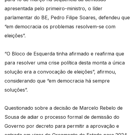
apresentada pelo primeiro-ministro, o líder
parlamentar do BE, Pedro Filipe Soares, defendeu que
“em democracia os problemas resolvem-se com
eleições”.
“O Bloco de Esquerda tinha afirmado e reafirma que
para resolver uma crise política desta monta a única
solução era a convocação de eleições”, afirmou,
considerando que “em democracia há sempre
soluções”.
Questionado sobre a decisão de Marcelo Rebelo de
Sousa de adiar o processo formal de demissão do
Governo por decreto para permitir a aprovação e