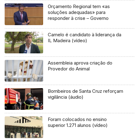
Orçamento Regional tem «as
soluções adequadas» para
responder à crise – Governo
Camelo é candidato à liderança da
IL Madeira (vídeo)
Assembleia aprova criação do
Provedor do Animal
Bombeiros de Santa Cruz reforçam
vigilância (áudio)
Foram colocados no ensino
superior 1.271 alunos (vídeo)