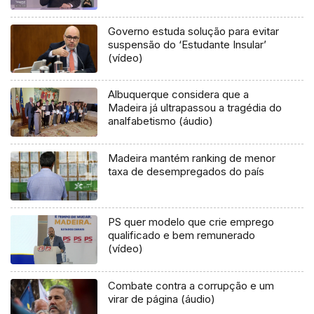
Governo estuda solução para evitar
suspensão do ‘Estudante Insular’
(vídeo)
Albuquerque considera que a
Madeira já ultrapassou a tragédia do
analfabetismo (áudio)
Madeira mantém ranking de menor
taxa de desempregados do país
PS quer modelo que crie emprego
qualificado e bem remunerado
(vídeo)
Combate contra a corrupção e um
virar de página (áudio)