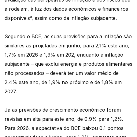
a rodeiam, à luz dos dados económicos e financeiros
disponíveis”, assim como da inflação subjacente.
Segundo o BCE, as suas previsões para a inflação são
similares às projetadas em junho, para 2,1% este ano,
1,7% em 2026 e 1,9% em 202, enquanto a inflação
subjacente – que exclui energia e produtos alimentares
não processados – deverá ter um valor médio de
2,4% este ano, de 1,9% no próximo e de 1,8% em
2027.
Já as previsões de crescimento económico foram
revistas em alta para este ano, de 0,9% para 1,2%.
Para 2026, a expectativa do BCE baixou 0,1 pontos