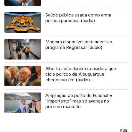
Saúde pública usada como arma
politica partidária (áudio)
Madeira disponível para aderir ao
programa Regressar (áudio)
Alberto João Jardim considera que
ciclo político de Albuquerque
chegou ao fim (áudio)
Ampliação do porto do Funchal é
“importante” mas só avança no
próximo mandato
PUB