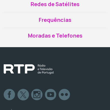
Redes de Satélites
Frequências
Moradas e Telefones