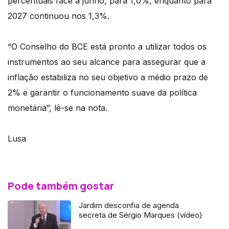
percentuais face a junho, para 1,0%, enquanto para
2027 continuou nos 1,3%.
“O Conselho do BCE está pronto a utilizar todos os
instrumentos ao seu alcance para assegurar que a
inflação estabiliza no seu objetivo a médio prazo de
2% e garantir o funcionamento suave da política
monetária”, lê-se na nota.
Lusa
Pode também gostar
Jardim desconfia de agenda
secreta de Sérgio Marques (vídeo)