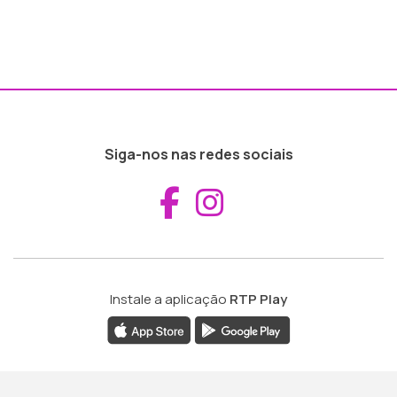
Siga-nos nas redes sociais
Aceder ao Fac
Aceder ao I
Instale a aplicação
RTP Play