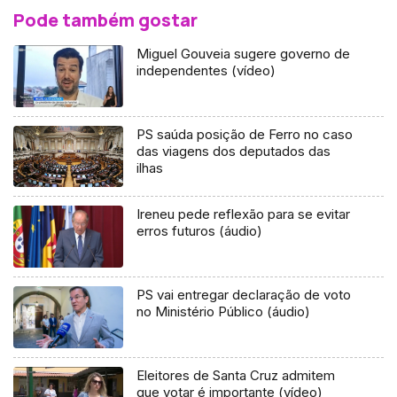
Pode também gostar
Miguel Gouveia sugere governo de
independentes (vídeo)
PS saúda posição de Ferro no caso
das viagens dos deputados das
ilhas
Ireneu pede reflexão para se evitar
erros futuros (áudio)
PS vai entregar declaração de voto
no Ministério Público (áudio)
Eleitores de Santa Cruz admitem
que votar é importante (vídeo)