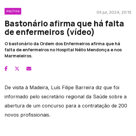
POLÍTICA
05 jul, 2024, 20:15
Bastonário afirma que há falta
de enfermeiros (vídeo)
O bastonário da Ordem dos Enfermeiros afirma que há
falta de enfermeiros no Hospital Nélio Mendonça e nos
Marmeleiros.
De visita à Madeira, Luís Filipe Barreira diz que foi
informado pelo secretário regional da Saúde sobre a
abertura de um concurso para a contratação de 200
novos profissionais.