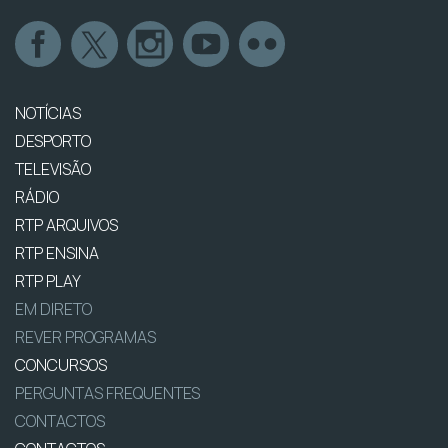
NOTÍCIAS
DESPORTO
TELEVISÃO
RÁDIO
RTP ARQUIVOS
RTP ENSINA
RTP PLAY
EM DIRETO
REVER PROGRAMAS
CONCURSOS
PERGUNTAS FREQUENTES
CONTACTOS