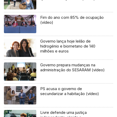
Fim do ano com 85% de ocupação
(vídeo)
Governo lança hoje leilão de
hidrogénio e biometano de 140
milhões e euros
Governo prepara mudanças na
administração do SESARAM (vídeo)
PS acusa o governo de
secundarizar a habitação (vídeo)
Livre defende uma justiça