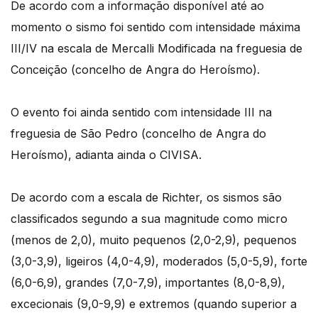
De acordo com a informação disponível até ao
momento o sismo foi sentido com intensidade máxima
III/IV na escala de Mercalli Modificada na freguesia de
Conceição (concelho de Angra do Heroísmo).
O evento foi ainda sentido com intensidade III na
freguesia de São Pedro (concelho de Angra do
Heroísmo), adianta ainda o CIVISA.
De acordo com a escala de Richter, os sismos são
classificados segundo a sua magnitude como micro
(menos de 2,0), muito pequenos (2,0-2,9), pequenos
(3,0-3,9), ligeiros (4,0-4,9), moderados (5,0-5,9), forte
(6,0-6,9), grandes (7,0-7,9), importantes (8,0-8,9),
excecionais (9,0-9,9) e extremos (quando superior a