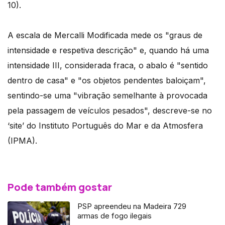
10).
A escala de Mercalli Modificada mede os "graus de
intensidade e respetiva descrição" e, quando há uma
intensidade III, considerada fraca, o abalo é "sentido
dentro de casa" e "os objetos pendentes baloiçam",
sentindo-se uma "vibração semelhante à provocada
pela passagem de veículos pesados", descreve-se no
‘site’ do Instituto Português do Mar e da Atmosfera
(IPMA).
Pode também gostar
PSP apreendeu na Madeira 729
armas de fogo ilegais