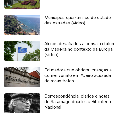
Munícipes queixam-se do estado
das estradas (vídeo)
Alunos desafiados a pensar o futuro
da Madeira no contexto da Europa
(vídeo)
Educadora que obrigou crianças a
comer vómito em Aveiro acusada
de maus tratos
Correspondência, diários e notas
de Saramago doados à Biblioteca
Nacional