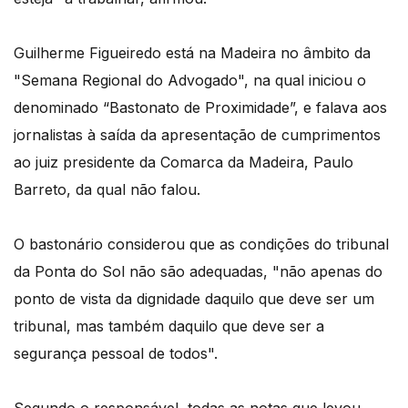
Guilherme Figueiredo está na Madeira no âmbito da
"Semana Regional do Advogado", na qual iniciou o
denominado “Bastonato de Proximidade”, e falava aos
jornalistas à saída da apresentação de cumprimentos
ao juiz presidente da Comarca da Madeira, Paulo
Barreto, da qual não falou.
O bastonário considerou que as condições do tribunal
da Ponta do Sol não são adequadas, "não apenas do
ponto de vista da dignidade daquilo que deve ser um
tribunal, mas também daquilo que deve ser a
segurança pessoal de todos".
Segundo o responsável, todas as notas que levou