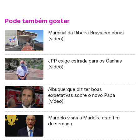
Pode também gostar
Marginal da Ribeira Brava em obras
(vídeo)
JPP exige estrada para os Canhas
(vídeo)
Albuquerque diz ter boas
expetativas sobre o novo Papa
(vídeo)
Marcelo visita a Madeira este fim
de semana