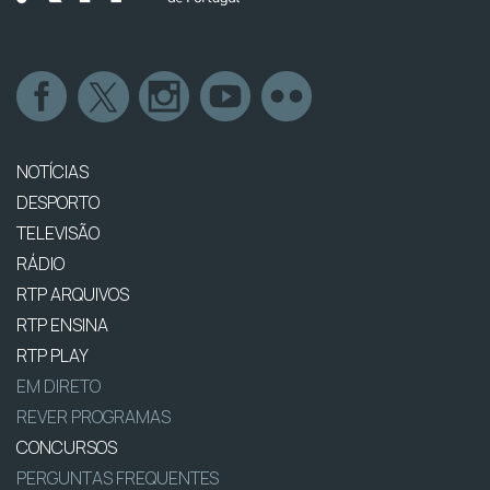
NOTÍCIAS
DESPORTO
TELEVISÃO
RÁDIO
RTP ARQUIVOS
RTP ENSINA
RTP PLAY
EM DIRETO
REVER PROGRAMAS
CONCURSOS
PERGUNTAS FREQUENTES