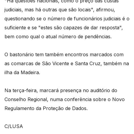
"Há questões nacionais, como o preço das custas
judiciais, mas há outras que são locais", afirmou,
questionando se o número de funcionários judiciais é o
suficiente e se "estes são capazes de dar resposta",
bem como qual o atual número de pendências.
O bastonário tem também encontros marcados com
as comarcas de São Vicente e Santa Cruz, também na
ilha da Madeira.
Na terça-feira, marcará presença no auditório do
Conselho Regional, numa conferência sobre o Novo
Regulamento da Proteção de Dados.
C/LUSA