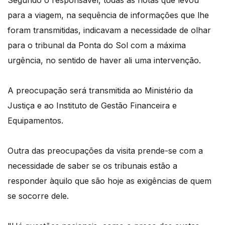
para a viagem, na sequência de informações que lhe
foram transmitidas, indicavam a necessidade de olhar
para o tribunal da Ponta do Sol com a máxima
urgência, no sentido de haver ali uma intervenção.
A preocupação será transmitida ao Ministério da
Justiça e ao Instituto de Gestão Financeira e
Equipamentos.
Outra das preocupações da visita prende-se com a
necessidade de saber se os tribunais estão a
responder àquilo que são hoje as exigências de quem
se socorre dele.