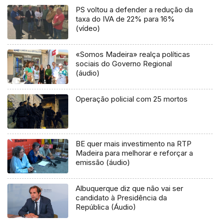
PS voltou a defender a redução da
taxa do IVA de 22% para 16%
(vídeo)
«Somos Madeira» realça políticas
sociais do Governo Regional
(áudio)
Operação policial com 25 mortos
BE quer mais investimento na RTP
Madeira para melhorar e reforçar a
emissão (áudio)
Albuquerque diz que não vai ser
candidato à Presidência da
República (Áudio)