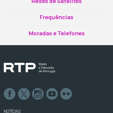
Redes de Satélites
Frequências
Moradas e Telefones
NOTÍCIAS