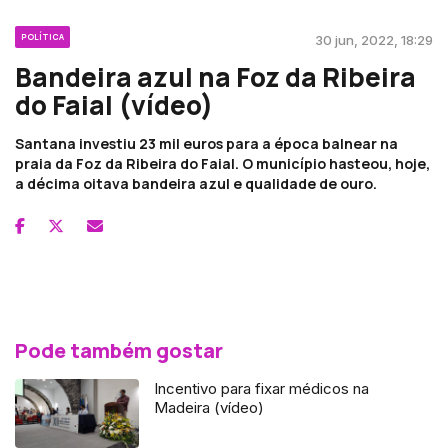
POLÍTICA
30 jun, 2022, 18:29
Bandeira azul na Foz da Ribeira
do Faial (vídeo)
Santana investiu 23 mil euros para a época balnear na
praia da Foz da Ribeira do Faial. O município hasteou, hoje,
a décima oitava bandeira azul e qualidade de ouro.
Pode também gostar
Incentivo para fixar médicos na
Madeira (vídeo)