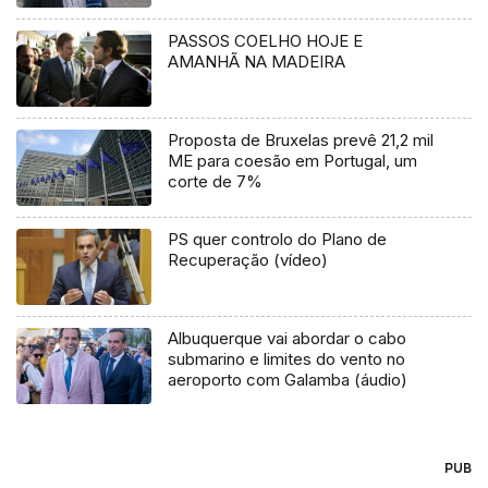
PASSOS COELHO HOJE E
AMANHÃ NA MADEIRA
Proposta de Bruxelas prevê 21,2 mil
ME para coesão em Portugal, um
corte de 7%
PS quer controlo do Plano de
Recuperação (vídeo)
Albuquerque vai abordar o cabo
submarino e limites do vento no
aeroporto com Galamba (áudio)
PUB