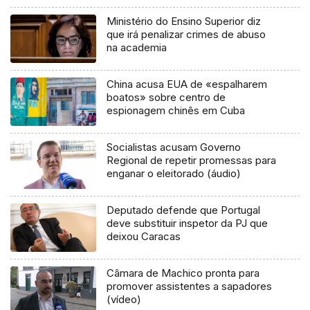
Ministério do Ensino Superior diz
que irá penalizar crimes de abuso
na academia
China acusa EUA de «espalharem
boatos» sobre centro de
espionagem chinês em Cuba
Socialistas acusam Governo
Regional de repetir promessas para
enganar o eleitorado (áudio)
Deputado defende que Portugal
deve substituir inspetor da PJ que
deixou Caracas
Câmara de Machico pronta para
promover assistentes a sapadores
(vídeo)