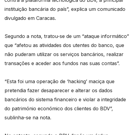
contra a plataforma tecnológica do BDV, a principal
instituição bancária do país”, explica um comunicado
divulgado em Caracas.
Segundo a nota, tratou-se de um “ataque informático”
que “afetou as atividades dos utentes do banco, que
não puderam utilizar os serviços bancários, realizar
transações e aceder aos fundos nas suas contas”.
“Esta foi uma operação de ‘hacking’ maciça que
pretendia fazer desaparecer e alterar os dados
bancários do sistema financeiro e violar a integridade
do património económico dos clientes do BDV”,
sublinha-se na nota.