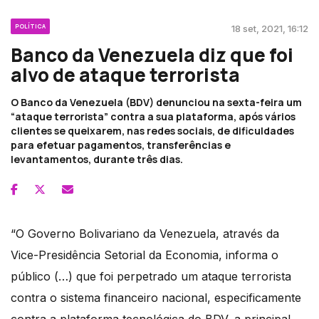
POLÍTICA
18 set, 2021, 16:12
Banco da Venezuela diz que foi
alvo de ataque terrorista
O Banco da Venezuela (BDV) denunciou na sexta-feira um
“ataque terrorista” contra a sua plataforma, após vários
clientes se queixarem, nas redes sociais, de dificuldades
para efetuar pagamentos, transferências e
levantamentos, durante três dias.
“O Governo Bolivariano da Venezuela, através da
Vice-Presidência Setorial da Economia, informa o
público (…) que foi perpetrado um ataque terrorista
contra o sistema financeiro nacional, especificamente