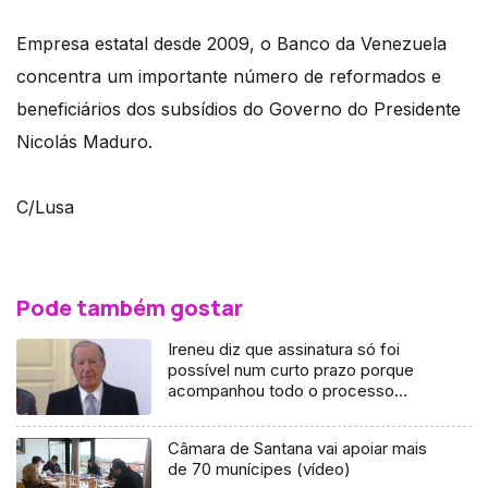
Empresa estatal desde 2009, o Banco da Venezuela
concentra um importante número de reformados e
beneficiários dos subsídios do Governo do Presidente
Nicolás Maduro.
C/Lusa
Pode também gostar
Ireneu diz que assinatura só foi
possível num curto prazo porque
acompanhou todo o processo
(áudio)
Câmara de Santana vai apoiar mais
de 70 munícipes (vídeo)