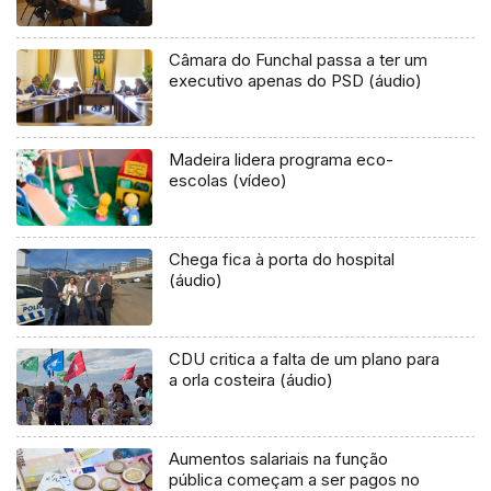
Câmara do Funchal passa a ter um
executivo apenas do PSD (áudio)
Madeira lidera programa eco-
escolas (vídeo)
Chega fica à porta do hospital
(áudio)
CDU critica a falta de um plano para
a orla costeira (áudio)
Aumentos salariais na função
pública começam a ser pagos no