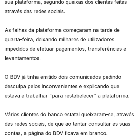
sua plataforma, segundo queixas dos clientes feitas
através das redes sociais.
As falhas da plataforma começaram na tarde de
quarta-feira, deixando milhares de utilizadores
impedidos de efetuar pagamentos, transferências e
levantamentos.
O BDV já tinha emitido dois comunicados pedindo
desculpa pelos inconvenientes e explicando que
estava a trabalhar "para restabelecer” a plataforma.
Vários clientes do banco estatal queixaram-se, através
das redes sociais, de que ao tentar consultar as suas
contas, a página do BDV ficava em branco.