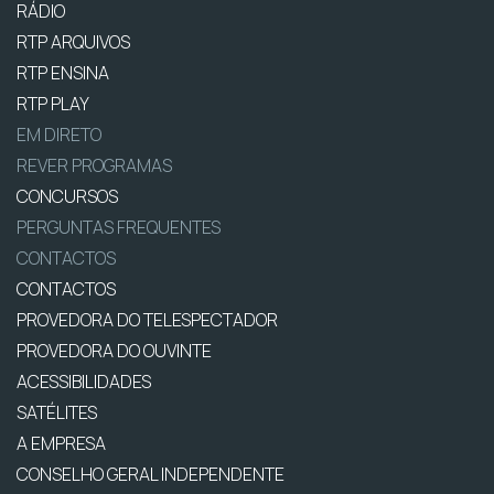
RÁDIO
RTP ARQUIVOS
RTP ENSINA
RTP PLAY
EM DIRETO
REVER PROGRAMAS
CONCURSOS
PERGUNTAS FREQUENTES
CONTACTOS
CONTACTOS
PROVEDORA DO TELESPECTADOR
PROVEDORA DO OUVINTE
ACESSIBILIDADES
SATÉLITES
A EMPRESA
CONSELHO GERAL INDEPENDENTE