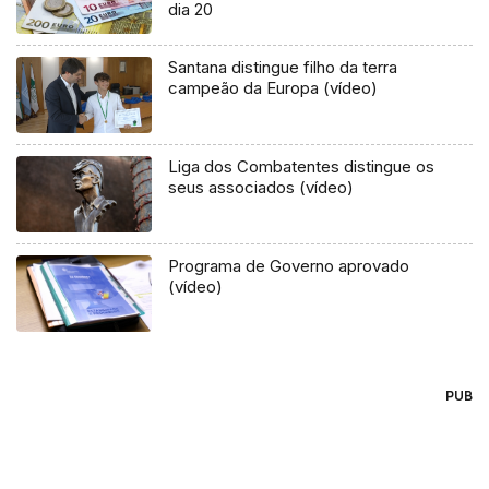
dia 20
Santana distingue filho da terra
campeão da Europa (vídeo)
Liga dos Combatentes distingue os
seus associados (vídeo)
Programa de Governo aprovado
(vídeo)
PUB