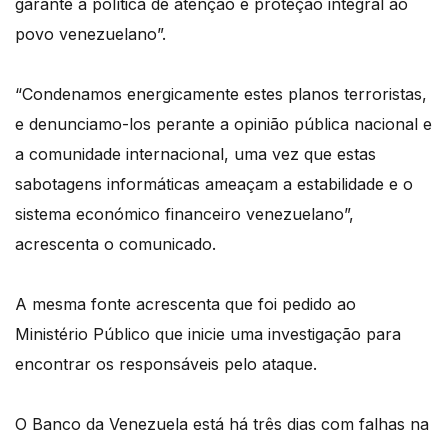
garante a política de atenção e proteção integral ao
povo venezuelano”.
“Condenamos energicamente estes planos terroristas,
e denunciamo-los perante a opinião pública nacional e
a comunidade internacional, uma vez que estas
sabotagens informáticas ameaçam a estabilidade e o
sistema económico financeiro venezuelano”,
acrescenta o comunicado.
A mesma fonte acrescenta que foi pedido ao
Ministério Público que inicie uma investigação para
encontrar os responsáveis pelo ataque.
O Banco da Venezuela está há três dias com falhas na