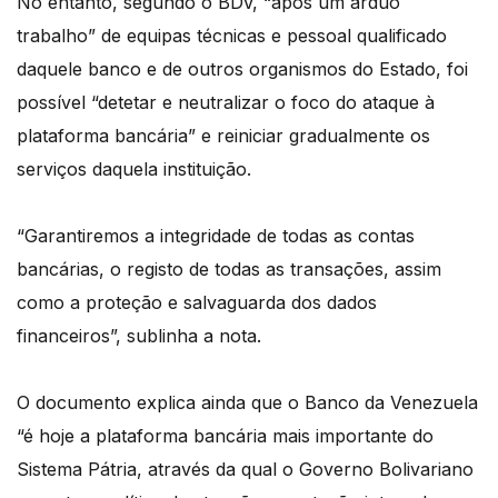
No entanto, segundo o BDV, “após um árduo
trabalho” de equipas técnicas e pessoal qualificado
daquele banco e de outros organismos do Estado, foi
possível “detetar e neutralizar o foco do ataque à
plataforma bancária” e reiniciar gradualmente os
serviços daquela instituição.
“Garantiremos a integridade de todas as contas
bancárias, o registo de todas as transações, assim
como a proteção e salvaguarda dos dados
financeiros”, sublinha a nota.
O documento explica ainda que o Banco da Venezuela
“é hoje a plataforma bancária mais importante do
Sistema Pátria, através da qual o Governo Bolivariano