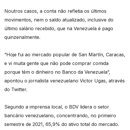
Noutros casos, a conta não refletia os últimos
movimentos, nem o saldo atualizado, inclusive do
último salário recebido, que na Venezuela é pago
quinzenalmente.
“Hoje fui ao mercado popular de San Martín, Caracas,
e vi muita gente que não pode comprar comida
porque têm o dinheiro no Banco da Venezuela”,
apontou o jornalista venezuelano Victor Ugas, através
do Twitter.
Segundo a imprensa local, o BDV lidera o setor
bancário venezuelano, concentrando, no primeiro
semestre de 2021, 65,9% do ativo total do mercado.