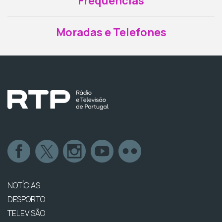
Frequências
Moradas e Telefones
NOTÍCIAS
DESPORTO
TELEVISÃO