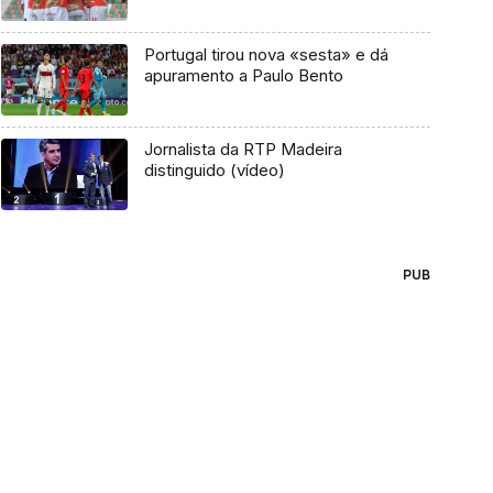
Portugal tirou nova «sesta» e dá
apuramento a Paulo Bento
Jornalista da RTP Madeira
distinguido (vídeo)
PUB