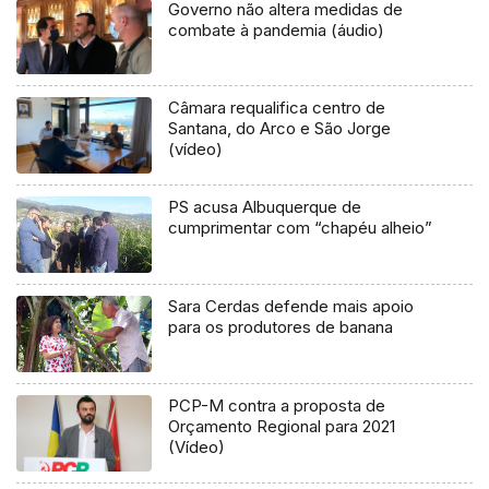
Governo não altera medidas de
combate à pandemia (áudio)
Câmara requalifica centro de
Santana, do Arco e São Jorge
(vídeo)
PS acusa Albuquerque de
cumprimentar com “chapéu alheio”
Sara Cerdas defende mais apoio
para os produtores de banana
PCP-M contra a proposta de
Orçamento Regional para 2021
(Vídeo)