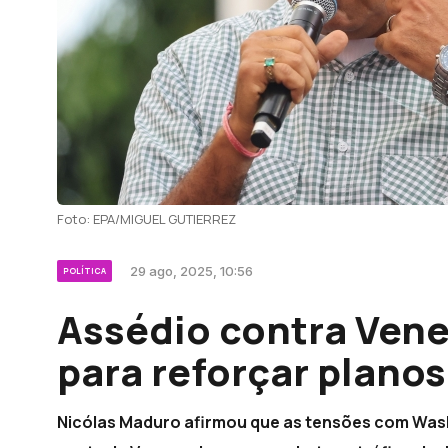
Foto: EPA/MIGUEL GUTIERREZ
29 ago, 2025, 10:56
POLÍTICA
Assédio contra Vene
para reforçar planos
Nicólas Maduro afirmou que as tensões com Wash