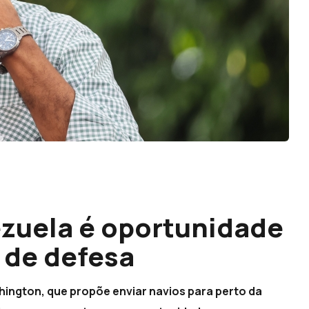
zuela é oportunidade
 de defesa
ington, que propõe enviar navios para perto da