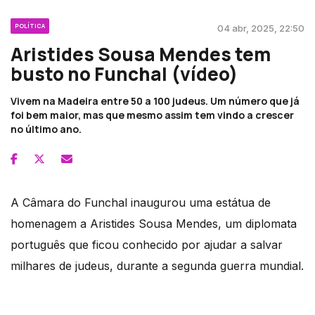
POLÍTICA
04 abr, 2025, 22:50
Aristides Sousa Mendes tem
busto no Funchal (vídeo)
Vivem na Madeira entre 50 a 100 judeus. Um número que já
foi bem maior, mas que mesmo assim tem vindo a crescer
no último ano.
A Câmara do Funchal inaugurou uma estátua de
homenagem a Aristides Sousa Mendes, um diplomata
português que ficou conhecido por ajudar a salvar
milhares de judeus, durante a segunda guerra mundial.