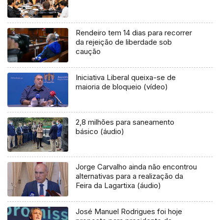
Rendeiro tem 14 dias para recorrer
da rejeição de liberdade sob
caução
Iniciativa Liberal queixa-se de
maioria de bloqueio (vídeo)
2,8 milhões para saneamento
básico (áudio)
Jorge Carvalho ainda não encontrou
alternativas para a realização da
Feira da Lagartixa (áudio)
José Manuel Rodrigues foi hoje