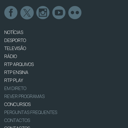
NOTÍCIAS
DESPORTO
TELEVISÃO
RÁDIO
RTP ARQUIVOS
RTP ENSINA
RTP PLAY
EM DIRETO
REVER PROGRAMAS
CONCURSOS
PERGUNTAS FREQUENTES
CONTACTOS