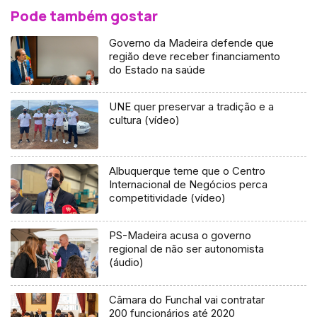
Pode também gostar
Governo da Madeira defende que
região deve receber financiamento
do Estado na saúde
UNE quer preservar a tradição e a
cultura (vídeo)
Albuquerque teme que o Centro
Internacional de Negócios perca
competitividade (vídeo)
PS-Madeira acusa o governo
regional de não ser autonomista
(áudio)
Câmara do Funchal vai contratar
200 funcionários até 2020