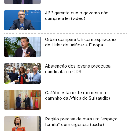
JPP garante que o governo não
cumpre a lei (vídeo)
Orbán compara UE com aspirações
de Hitler de unificar a Europa
Abstenção dos jovens preocupa
candidata do CDS
Cafôfo está neste momento a
caminho da África do Sul (áudio)
Região precisa de mais um “espaço
família” com urgência (áudio)