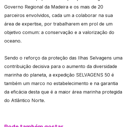
Governo Regional da Madeira e os mais de 20
parceiros envolvidos, cada um a colaborar na sua
área de expertise, por trabalharem em prol de um
objetivo comum: a conservação e a valorização do
oceano.
Sendo o reforço da proteção das Ilhas Selvagens uma
contribuição decisiva para o aumento da diversidade
marinha do planeta, a expedição SELVAGENS 50 é
também um marco no estabelecimento e na garantia
da eficácia desta que é a maior área marinha protegida
do Atlântico Norte.
Pode também gostar