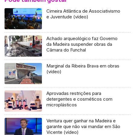
Cimeira Atlântica de Associativismo
e Juventude (vídeo)
Achado arqueológico faz Governo
da Madeira suspender obras da
Câmara do Funchal
Marginal da Ribeira Brava em obras
(vídeo)
Aprovadas restrições para
detergentes e cosméticos com
microplásticos
Ventura quer ganhar na Madeira e
garante que não vai mandar em São
Vicente (vídeo)