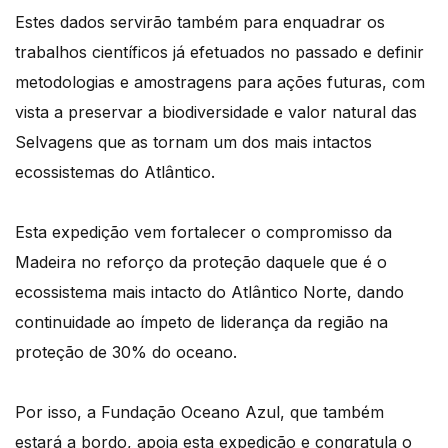
Estes dados servirão também para enquadrar os
trabalhos científicos já efetuados no passado e definir
metodologias e amostragens para ações futuras, com
vista a preservar a biodiversidade e valor natural das
Selvagens que as tornam um dos mais intactos
ecossistemas do Atlântico.
Esta expedição vem fortalecer o compromisso da
Madeira no reforço da proteção daquele que é o
ecossistema mais intacto do Atlântico Norte, dando
continuidade ao ímpeto de liderança da região na
proteção de 30% do oceano.
Por isso, a Fundação Oceano Azul, que também
estará a bordo, apoia esta expedição e congratula o