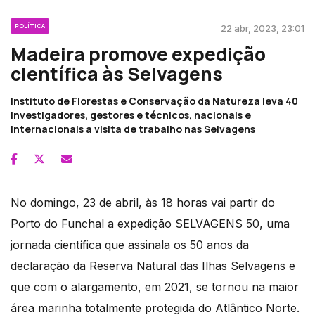
POLÍTICA
22 abr, 2023, 23:01
Madeira promove expedição
científica às Selvagens
Instituto de Florestas e Conservação da Natureza leva 40
investigadores, gestores e técnicos, nacionais e
internacionais a visita de trabalho nas Selvagens
No domingo, 23 de abril, às 18 horas vai partir do
Porto do Funchal a expedição SELVAGENS 50, uma
jornada científica que assinala os 50 anos da
declaração da Reserva Natural das Ilhas Selvagens e
que com o alargamento, em 2021, se tornou na maior
área marinha totalmente protegida do Atlântico Norte.