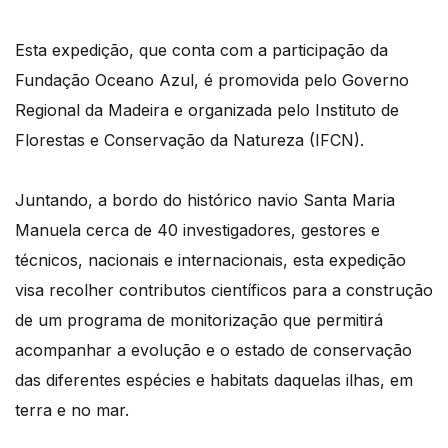
Esta expedição, que conta com a participação da
Fundação Oceano Azul, é promovida pelo Governo
Regional da Madeira e organizada pelo Instituto de
Florestas e Conservação da Natureza (IFCN).
Juntando, a bordo do histórico navio Santa Maria
Manuela cerca de 40 investigadores, gestores e
técnicos, nacionais e internacionais, esta expedição
visa recolher contributos científicos para a construção
de um programa de monitorização que permitirá
acompanhar a evolução e o estado de conservação
das diferentes espécies e habitats daquelas ilhas, em
terra e no mar.