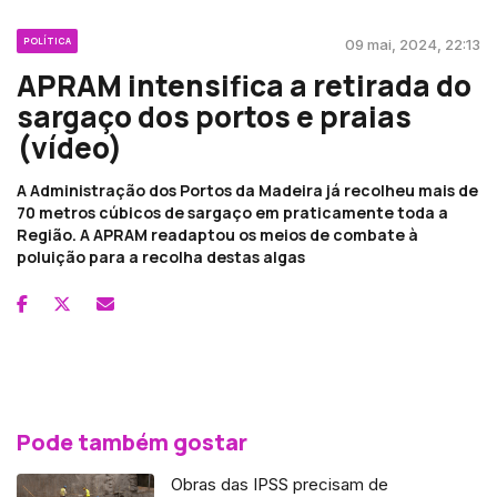
POLÍTICA
09 mai, 2024, 22:13
APRAM intensifica a retirada do
sargaço dos portos e praias
(vídeo)
A Administração dos Portos da Madeira já recolheu mais de
70 metros cúbicos de sargaço em praticamente toda a
Região. A APRAM readaptou os meios de combate à
poluição para a recolha destas algas
Pode também gostar
Obras das IPSS precisam de