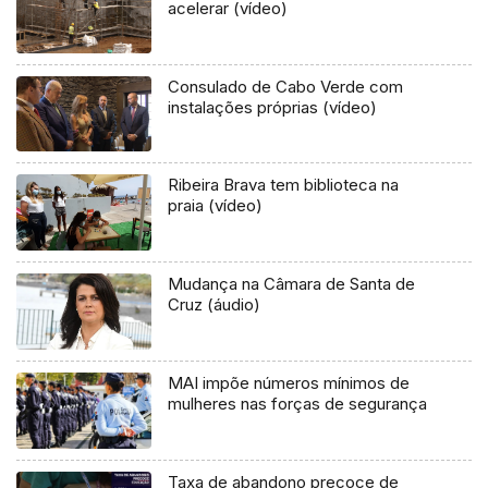
acelerar (vídeo)
Consulado de Cabo Verde com
instalações próprias (vídeo)
Ribeira Brava tem biblioteca na
praia (vídeo)
Mudança na Câmara de Santa de
Cruz (áudio)
MAI impõe números mínimos de
mulheres nas forças de segurança
Taxa de abandono precoce de