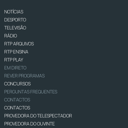
NOTÍCIAS
DESPORTO
TELEVISÃO
RÁDIO
RTP ARQUIVOS
RTP ENSINA
RTP PLAY
EM DIRETO
REVER PROGRAMAS
CONCURSOS
PERGUNTAS FREQUENTES
CONTACTOS
CONTACTOS
PROVEDORA DO TELESPECTADOR
PROVEDORA DO OUVINTE