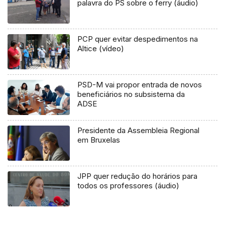
palavra do PS sobre o ferry (áudio)
PCP quer evitar despedimentos na
Altice (vídeo)
PSD-M vai propor entrada de novos
beneficiários no subsistema da
ADSE
Presidente da Assembleia Regional
em Bruxelas
JPP quer redução do horários para
todos os professores (áudio)