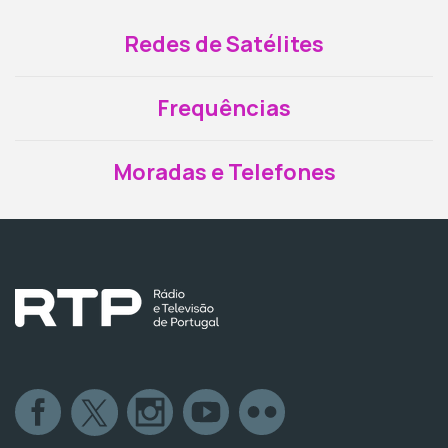
Redes de Satélites
Frequências
Moradas e Telefones