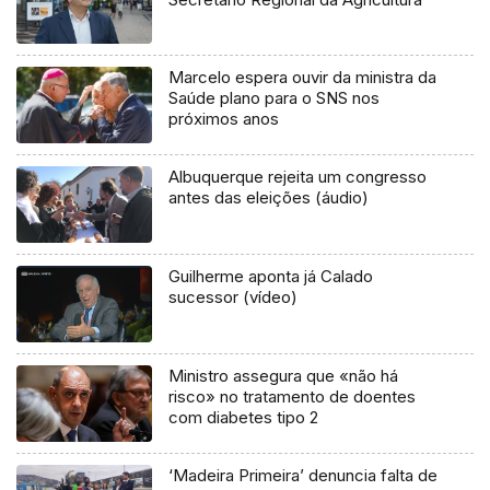
Marcelo espera ouvir da ministra da
Saúde plano para o SNS nos
próximos anos
Albuquerque rejeita um congresso
antes das eleições (áudio)
Guilherme aponta já Calado
sucessor (vídeo)
Ministro assegura que «não há
risco» no tratamento de doentes
com diabetes tipo 2
‘Madeira Primeira’ denuncia falta de