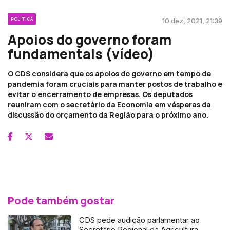
POLÍTICA
10 dez, 2021, 21:39
Apoios do governo foram
fundamentais (vídeo)
O CDS considera que os apoios do governo em tempo de
pandemia foram cruciais para manter postos de trabalho e
evitar o encerramento de empresas. Os deputados
reuniram com o secretário da Economia em vésperas da
discussão do orçamento da Região para o próximo ano.
Pode também gostar
CDS pede audição parlamentar ao
Secretário Regional da Agricultura