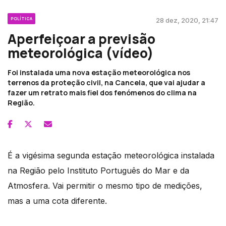
POLÍTICA
28 dez, 2020, 21:47
Aperfeiçoar a previsão
meteorológica (vídeo)
Foi instalada uma nova estação meteorológica nos
terrenos da proteção civil, na Cancela, que vai ajudar a
fazer um retrato mais fiel dos fenómenos do clima na
Região.
É a vigésima segunda estação meteorológica instalada
na Região pelo Instituto Português do Mar e da
Atmosfera. Vai permitir o mesmo tipo de medições,
mas a uma cota diferente.