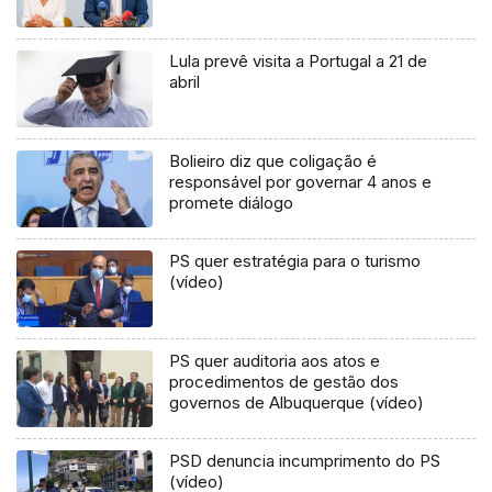
Lula prevê visita a Portugal a 21 de
abril
Bolieiro diz que coligação é
responsável por governar 4 anos e
promete diálogo
PS quer estratégia para o turismo
(vídeo)
PS quer auditoria aos atos e
procedimentos de gestão dos
governos de Albuquerque (vídeo)
PSD denuncia incumprimento do PS
(vídeo)