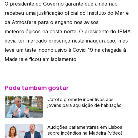
O presidente do Governo garante que ainda não
recebeu uma justificação oficial do Instituto do Mar e
da Atmosfera para o engano nos avisos
meteorológicos na costa norte. O presidente do IPMA
devia ter marcado presença nesta inauguração, mas
teve um teste inconclusivo à Covid-19 na chegada à
Madeira e ficou em isolamento.
Pode também gostar
Cafôfo promete incentivos aos
jovens para aquisição de habitação
Audições parlamentares em Lisboa
sobre incêndios na Madeira (vídeo)