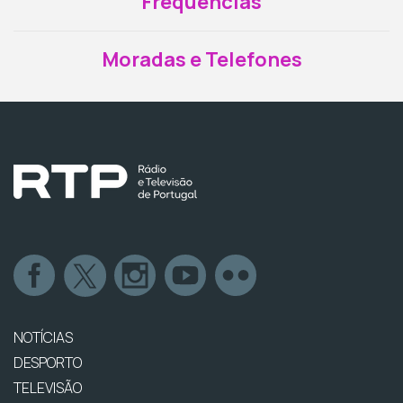
Frequências
Moradas e Telefones
NOTÍCIAS
DESPORTO
TELEVISÃO