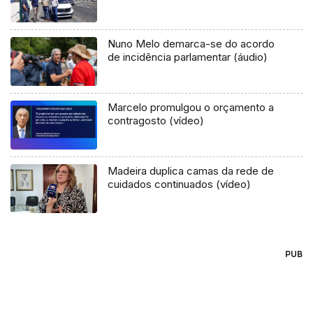
Nuno Melo demarca-se do acordo
de incidência parlamentar (áudio)
Marcelo promulgou o orçamento a
contragosto (vídeo)
Madeira duplica camas da rede de
cuidados continuados (vídeo)
PUB