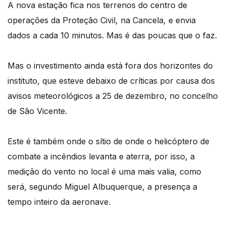
A nova estação fica nos terrenos do centro de
operações da Proteção Civil, na Cancela, e envia
dados a cada 10 minutos. Mas é das poucas que o faz.
Mas o investimento ainda está fora dos horizontes do
instituto, que esteve debaixo de críticas por causa dos
avisos meteorológicos a 25 de dezembro, no concelho
de São Vicente.
Este é também onde o sítio de onde o helicóptero de
combate a incêndios levanta e aterra, por isso, a
medição do vento no local é uma mais valia, como
será, segundo Miguel Albuquerque, a presença a
tempo inteiro da aeronave.