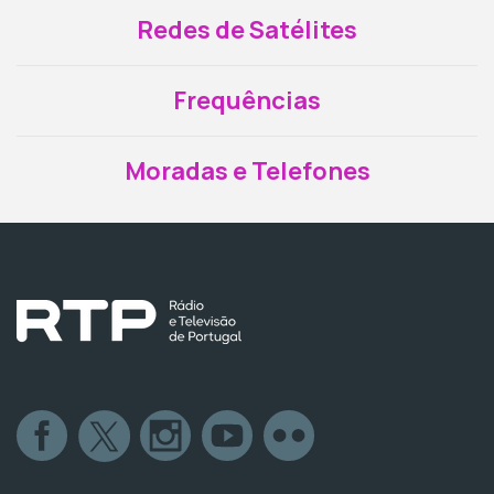
Redes de Satélites
Frequências
Moradas e Telefones