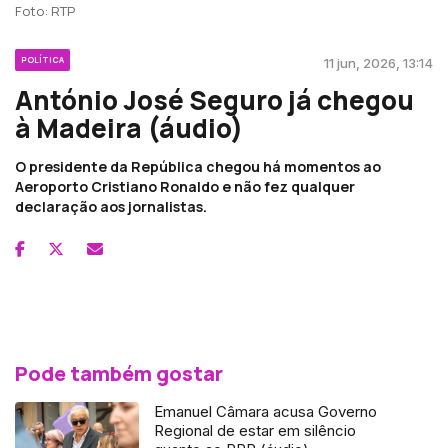
Foto: RTP
POLÍTICA
11 jun, 2026, 13:14
António José Seguro já chegou
à Madeira (áudio)
O presidente da República chegou há momentos ao
Aeroporto Cristiano Ronaldo e não fez qualquer
declaração aos jornalistas.
Pode também gostar
Emanuel Câmara acusa Governo
Regional de estar em silêncio