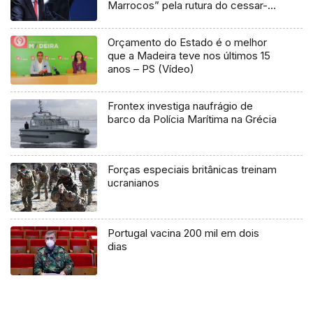
Marrocos” pela rutura do cessar-
fogo
Orçamento do Estado é o melhor
que a Madeira teve nos últimos 15
anos – PS (Vídeo)
Frontex investiga naufrágio de
barco da Polícia Marítima na Grécia
Forças especiais britânicas treinam
ucranianos
Portugal vacina 200 mil em dois
dias