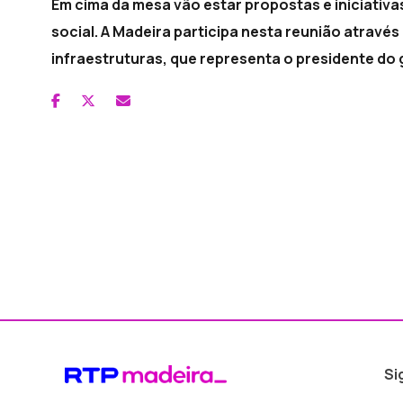
Em cima da mesa vão estar propostas e iniciativa
social. A Madeira participa nesta reunião atravé
infraestruturas, que representa o presidente do
Si