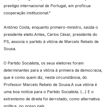
prestígio internacional de Portugal, em profícua
cooperação institucional."
António Costa, enquanto primeiro-ministro, saúda o
presidente eleito.Antes, Carlos César, presidente do
PS, associa o partido à vitória de Marcelo Rebelo de
Sousa.
O Partido Socialista, os seus eleitores foram
determinantes para a vitória à primeira da democracia,
que é como quem diz, nesta circunstância, do
Professor Marcelo Rebelo de Sousa.A sua vitória é
uma boa notícia para o Partido Socialista. (…) E o
extremismo de direita foi derrotado, como alternativa
política, no nosso país.