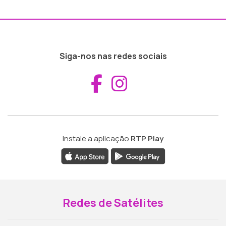
Siga-nos nas redes sociais
Aceder ao Fac
Aceder ao I
Instale a aplicação
RTP Play
Redes de Satélites