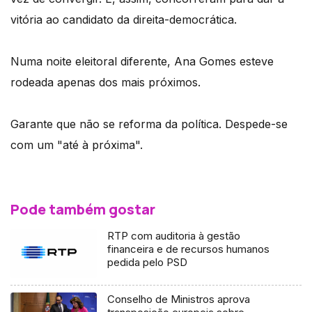
vitória ao candidato da direita-democrática.
Numa noite eleitoral diferente, Ana Gomes esteve
rodeada apenas dos mais próximos.
Garante que não se reforma da política. Despede-se
com um "até à próxima".
Pode também gostar
RTP com auditoria à gestão
financeira e de recursos humanos
pedida pelo PSD
Conselho de Ministros aprova