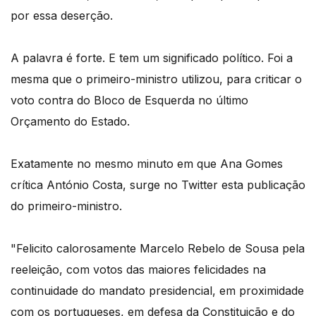
por essa deserção.
A palavra é forte. E tem um significado político. Foi a
mesma que o primeiro-ministro utilizou, para criticar o
voto contra do Bloco de Esquerda no último
Orçamento do Estado.
Exatamente no mesmo minuto em que Ana Gomes
crítica António Costa, surge no Twitter esta publicação
do primeiro-ministro.
"Felicito calorosamente Marcelo Rebelo de Sousa pela
reeleição, com votos das maiores felicidades na
continuidade do mandato presidencial, em proximidade
com os portugueses, em defesa da Constituição e do