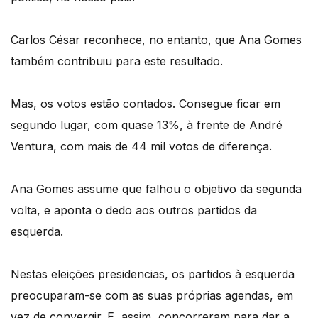
Carlos César reconhece, no entanto, que Ana Gomes
também contribuiu para este resultado.
Mas, os votos estão contados. Consegue ficar em
segundo lugar, com quase 13%, à frente de André
Ventura, com mais de 44 mil votos de diferença.
Ana Gomes assume que falhou o objetivo da segunda
volta, e aponta o dedo aos outros partidos da
esquerda.
Nestas eleições presidencias, os partidos à esquerda
preocuparam-se com as suas próprias agendas, em
vez de convergir. E, assim, concorreram para dar a