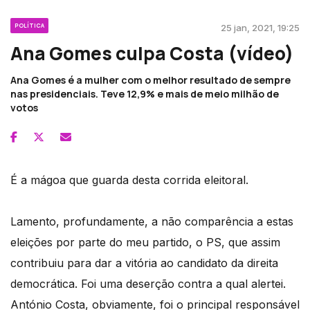
POLÍTICA
25 jan, 2021, 19:25
Ana Gomes culpa Costa (vídeo)
Ana Gomes é a mulher com o melhor resultado de sempre
nas presidenciais. Teve 12,9% e mais de meio milhão de
votos
É a mágoa que guarda desta corrida eleitoral.
Lamento, profundamente, a não comparência a estas
eleições por parte do meu partido, o PS, que assim
contribuiu para dar a vitória ao candidato da direita
democrática. Foi uma deserção contra a qual alertei.
António Costa, obviamente, foi o principal responsável