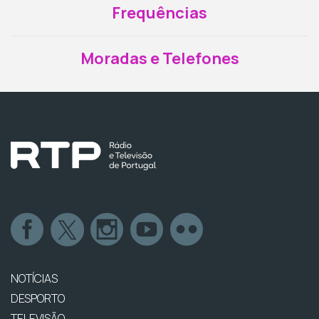
Frequências
Moradas e Telefones
NOTÍCIAS
DESPORTO
TELEVISÃO