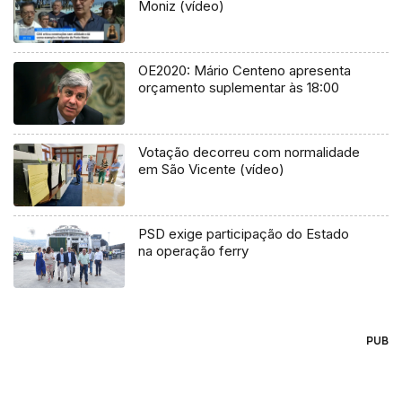
Moniz (vídeo)
OE2020: Mário Centeno apresenta
orçamento suplementar às 18:00
Votação decorreu com normalidade
em São Vicente (vídeo)
PSD exige participação do Estado
na operação ferry
PUB