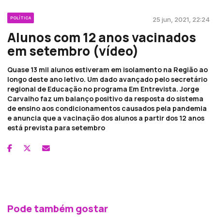
POLÍTICA
25 jun, 2021, 22:24
Alunos com 12 anos vacinados
em setembro (vídeo)
Quase 13 mil alunos estiveram em isolamento na Região ao
longo deste ano letivo. Um dado avançado pelo secretário
regional de Educação no programa Em Entrevista. Jorge
Carvalho faz um balanço positivo da resposta do sistema
de ensino aos condicionamentos causados pela pandemia
e anuncia que a vacinação dos alunos a partir dos 12 anos
está prevista para setembro
Pode também gostar