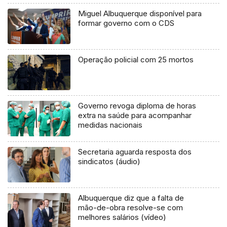
Miguel Albuquerque disponível para
formar governo com o CDS
Operação policial com 25 mortos
Governo revoga diploma de horas
extra na saúde para acompanhar
medidas nacionais
Secretaria aguarda resposta dos
sindicatos (áudio)
Albuquerque diz que a falta de
mão-de-obra resolve-se com
melhores salários (vídeo)