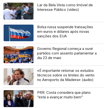
Lar da Bela Vista como Imóvel de
Interesse Público (vídeo)
Bolsa russa suspende transações
em euros e dólares após novas
sanções dos EUA
Governo Regional começa a ouvir
partidos com assento parlamentar a
dia 23 de maio
«É importante retomar os estudos
técnicos sobre os limites do vento
no Aeroporto da Madeira» (áudio)
PRR: Costa considera que plano
“está a avançar muito bem”