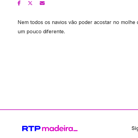
Nem todos os navios vão poder acostar no molhe 
um pouco diferente.
Si