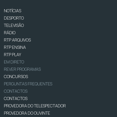
NOTÍCIAS
DESPORTO
TELEVISÃO
RÁDIO
RTP ARQUIVOS
RTP ENSINA
RTP PLAY
EM DIRETO
REVER PROGRAMAS
CONCURSOS
PERGUNTAS FREQUENTES
CONTACTOS
CONTACTOS
PROVEDORA DO TELESPECTADOR
PROVEDORA DO OUVINTE