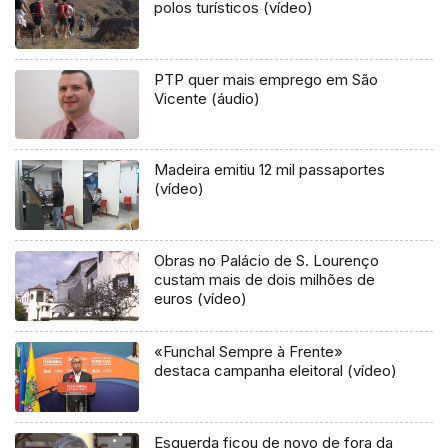
polos turísticos (vídeo)
PTP quer mais emprego em São
Vicente (áudio)
Madeira emitiu 12 mil passaportes
(vídeo)
Obras no Palácio de S. Lourenço
custam mais de dois milhões de
euros (vídeo)
«Funchal Sempre à Frente»
destaca campanha eleitoral (vídeo)
Esquerda ficou de novo de fora da