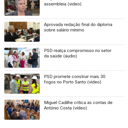
assembleia (video)
Aprovada redação final do diploma
sobre salário mínimo
PSD realça compromisso no setor
da saúde (áudio)
PSD promete construir mais 30
fogos no Porto Santo (vídeo)
Miguel Cadilhe critica as contas de
António Costa (vídeo)