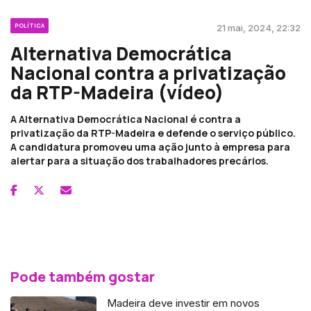
POLÍTICA
21 mai, 2024, 22:32
Alternativa Democrática
Nacional contra a privatização
da RTP-Madeira (vídeo)
A Alternativa Democrática Nacional é contra a
privatização da RTP-Madeira e defende o serviço público.
A candidatura promoveu uma ação junto à empresa para
alertar para a situação dos trabalhadores precários.
Pode também gostar
Madeira deve investir em novos