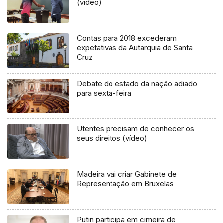
(vídeo)
Contas para 2018 excederam
expetativas da Autarquia de Santa
Cruz
Debate do estado da nação adiado
para sexta-feira
Utentes precisam de conhecer os
seus direitos (vídeo)
Madeira vai criar Gabinete de
Representação em Bruxelas
Putin participa em cimeira de