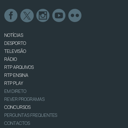
NOTÍCIAS
DESPORTO
TELEVISÃO
RÁDIO
RTP ARQUIVOS
RTP ENSINA
RTP PLAY
EM DIRETO
REVER PROGRAMAS
CONCURSOS
PERGUNTAS FREQUENTES
CONTACTOS