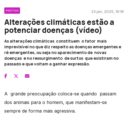
POLÍTICA
23 jan, 2025, 19:18
Alterações climáticas estão a
potenciar doenças (vídeo)
As alterações climáticas constituem o fator mais
imprevisível no que diz respeito as doenças emergentes e
ré emergentes, ou seja no aparecimento de novas
doenças e no ressurgimento de surtos que existiram no
passado e que voltam a ganhar expressão.
A grande preocupação coloca-se quando passam
dos animais para o homem, que manifestam-se
sempre de forma mais agressiva.