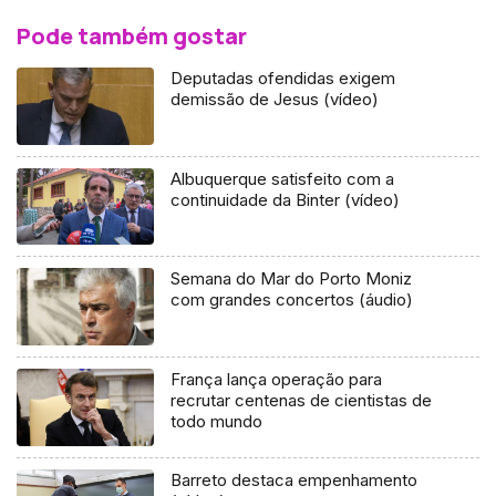
Pode também gostar
Deputadas ofendidas exigem
demissão de Jesus (vídeo)
Albuquerque satisfeito com a
continuidade da Binter (vídeo)
Semana do Mar do Porto Moniz
com grandes concertos (áudio)
França lança operação para
recrutar centenas de cientistas de
todo mundo
Barreto destaca empenhamento