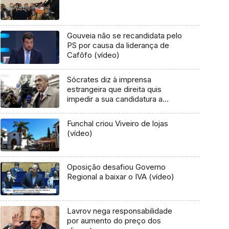
Gouveia não se recandidata pelo
PS por causa da liderança de
Cafôfo (vídeo)
Sócrates diz à imprensa
estrangeira que direita quis
impedir a sua candidatura a
Belém
Funchal criou Viveiro de lojas
(vídeo)
Oposição desafiou Governo
Regional a baixar o IVA (vídeo)
Lavrov nega responsabilidade
por aumento do preço dos