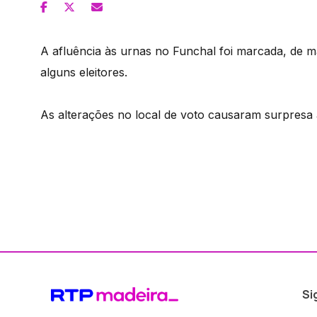
A afluência às urnas no Funchal foi marcada, de 
alguns eleitores.
As alterações no local de voto causaram surpresa
Si