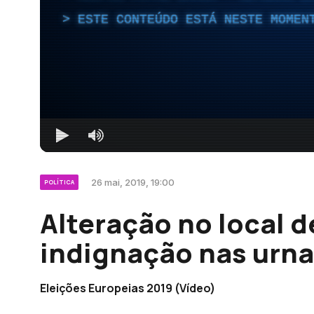
ESTE CONTEÚDO ESTÁ NESTE MOMEN
26 mai, 2019, 19:00
POLÍTICA
Alteração no local d
indignação nas urna
Eleições Europeias 2019 (Vídeo)