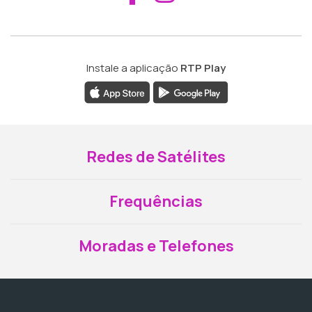
Instale a aplicação
RTP Play
Redes de Satélites
Frequências
Moradas e Telefones