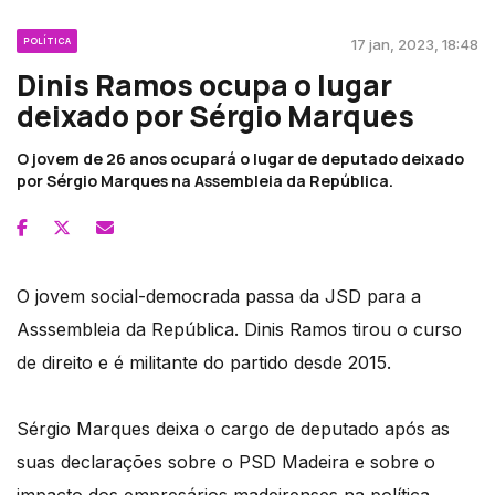
POLÍTICA
17 jan, 2023, 18:48
Dinis Ramos ocupa o lugar
deixado por Sérgio Marques
O jovem de 26 anos ocupará o lugar de deputado deixado
por Sérgio Marques na Assembleia da República.
O jovem social-democrada passa da JSD para a
Asssembleia da República. Dinis Ramos tirou o curso
de direito e é militante do partido desde 2015.
Sérgio Marques deixa o cargo de deputado após as
suas declarações sobre o PSD Madeira e sobre o