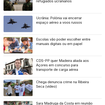
refugiados ucranianos
Ucrânia: Polónia vai encerrar
espaço aéreo a voos russos
Escolas vão poder escolher entre
manuais digitais ou em papel
CDS-PP quer Madeira aliada aos
Açores em concurso para
transporte de carga aérea
Chega denuncia crime na Ribeira
Seca (vídeo)
Sara Madruga da Costa em reunião