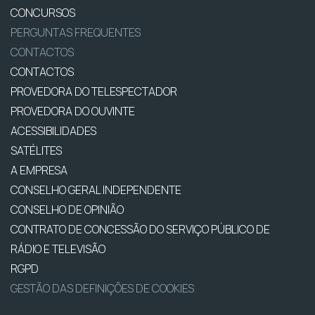
CONCURSOS
PERGUNTAS FREQUENTES
CONTACTOS
CONTACTOS
PROVEDORA DO TELESPECTADOR
PROVEDORA DO OUVINTE
ACESSIBILIDADES
SATÉLITES
A EMPRESA
CONSELHO GERAL INDEPENDENTE
CONSELHO DE OPINIÃO
CONTRATO DE CONCESSÃO DO SERVIÇO PÚBLICO DE
RÁDIO E TELEVISÃO
RGPD
GESTÃO DAS DEFINIÇÕES DE COOKIES