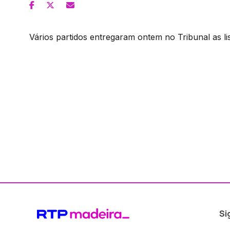
Vários partidos entregaram ontem no Tribunal as list
Si