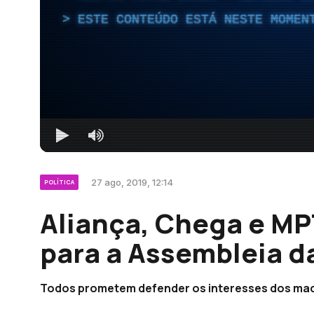
ESTE CONTEÚDO ESTÁ NESTE MOMEN
27 ago, 2019, 12:14
POLÍTICA
Aliança, Chega e MP
para a Assembleia d
Todos prometem defender os interesses dos made