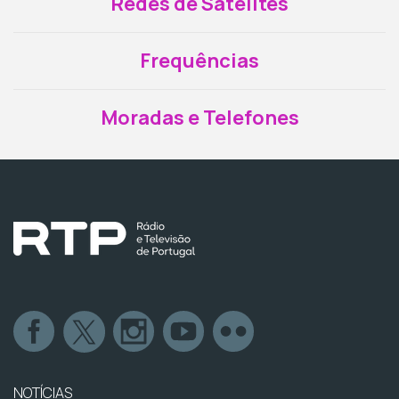
Redes de Satélites
Frequências
Moradas e Telefones
NOTÍCIAS