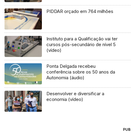
PIDDAR orçado em 764 milhões
Instituto para a Qualificação vai ter
cursos pós-secundário de nível 5
(vídeo)
Ponta Delgada recebeu
conferência sobre os 50 anos da
Autonomia (áudio)
Desenvolver e diversificar a
economia (vídeo)
PUB