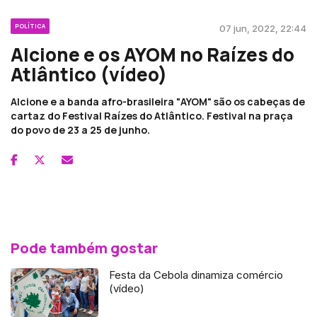
POLÍTICA
07 jun, 2022, 22:44
Alcione e os AYOM no Raízes do
Atlântico (vídeo)
Alcione e a banda afro-brasileira "AYOM" são os cabeças de
cartaz do Festival Raízes do Atlântico. Festival na praça
do povo de 23 a 25 de junho.
Pode também gostar
Festa da Cebola dinamiza comércio
(vídeo)