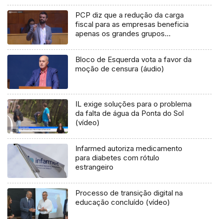
PCP diz que a redução da carga
fiscal para as empresas beneficia
apenas os grandes grupos
económicos (vídeo)
Bloco de Esquerda vota a favor da
moção de censura (áudio)
IL exige soluções para o problema
da falta de água da Ponta do Sol
(vídeo)
Infarmed autoriza medicamento
para diabetes com rótulo
estrangeiro
Processo de transição digital na
educação concluído (vídeo)