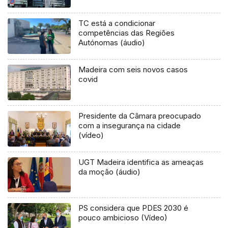
TC está a condicionar
competências das Regiões
Autónomas (áudio)
Madeira com seis novos casos
covid
Presidente da Câmara preocupado
com a insegurança na cidade
(vídeo)
UGT Madeira identifica as ameaças
da moção (áudio)
PS considera que PDES 2030 é
pouco ambicioso (Vídeo)