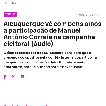
Foto: DR
POLÍTICA
7 mar, 2024, 11:50
Albuquerque vê com bons olhos
a participação de Manuel
António Correia na campanha
eleitoral (áudio)
O líder recandidato do PSD-Madeira considera que a
presença do opositor pela corrida interna do partido na
campanha da coligação Madeira Primeiro é mais um
contributo, porque o importante é haver união.