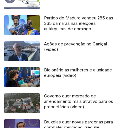
Partido de Maduro venceu 285 das
335 câmaras nas eleições
autárquicas de domingo
Ações de prevenção no Caniçal
(vídeo)
Dicionário as mulheres e a unidade
europeia (vídeo)
Governo quer mercado de
arrendamento mais atrativo para os
proprietários (vídeo)
Bruxelas quer novas parcerias para
combater migração irregular