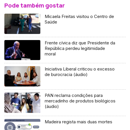
Pode também gostar
Micaela Freitas visitou o Centro de
Saúde
Frente cívica diz que Presidente da
República perdeu legitimidade
moral
Iniciativa Liberal criticou o excesso
de burocracia (áudio)
PAN reclama condições para
mercadinho de produtos biológicos
(áudio)
Madeira regista mais duas mortes