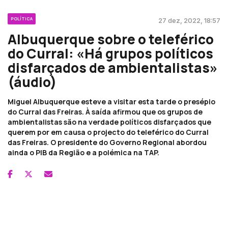
POLÍTICA
27 dez, 2022, 18:57
Albuquerque sobre o teleférico
do Curral: «Há grupos políticos
disfarçados de ambientalistas»
(áudio)
Miguel Albuquerque esteve a visitar esta tarde o presépio
do Curral das Freiras. À saída afirmou que os grupos de
ambientalistas são na verdade políticos disfarçados que
querem por em causa o projecto do teleférico do Curral
das Freiras. O presidente do Governo Regional abordou
ainda o PIB da Região e a polémica na TAP.