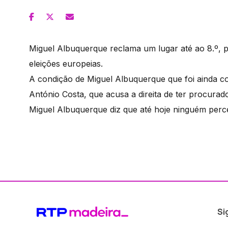
Miguel Albuquerque reclama um lugar até ao 8.º, p
eleições europeias.
A condição de Miguel Albuquerque que foi ainda c
António Costa, que acusa a direita de ter procurad
Miguel Albuquerque diz que até hoje ninguém per
Si