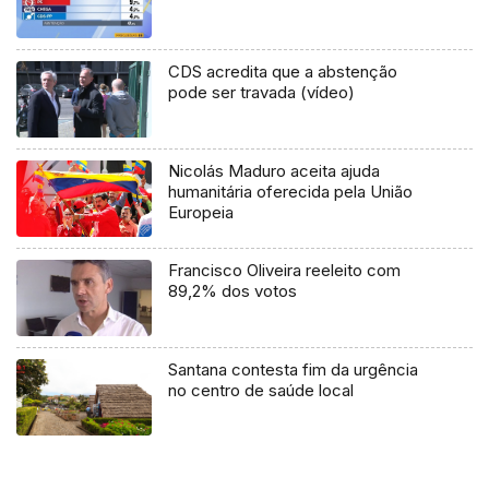
CDS acredita que a abstenção
pode ser travada (vídeo)
Nicolás Maduro aceita ajuda
humanitária oferecida pela União
Europeia
Francisco Oliveira reeleito com
89,2% dos votos
Santana contesta fim da urgência
no centro de saúde local