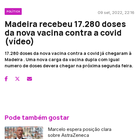
POLÍTICA
09 set, 2022, 22:16
Madeira recebeu 17.280 doses
da nova vacina contra a covid
(vídeo)
17.280 doses da nova vacina contra a covid já chegaram à
Madeira . Uma nova carga da vacina dupla com igual
numero de doses devera chegar na próxima segunda feira.
Pode também gostar
Marcelo espera posição clara
sobre AstraZeneca