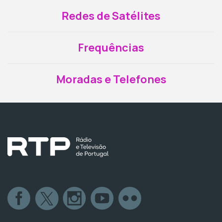
Redes de Satélites
Frequências
Moradas e Telefones