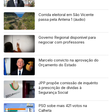
Corrida eleitoral em São Vicente
passa pela Antena 1 (áudio)
Governo Regional disponível para
negociar com professores
Marcelo convicto na aprovação do
Orçamento do Estado
JPP propõe comissão de inquérito
à prescrição de dívidas à
Segurança Social
PSD sobe mais 421 votos na
Calheta