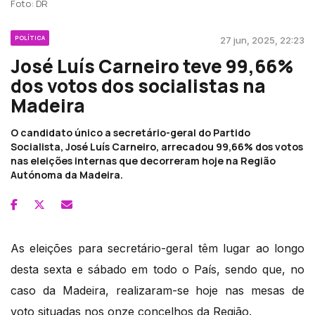
Foto: DR
POLÍTICA
27 jun, 2025, 22:23
José Luís Carneiro teve 99,66%
dos votos dos socialistas na
Madeira
O candidato único a secretário-geral do Partido
Socialista, José Luís Carneiro, arrecadou 99,66% dos votos
nas eleições internas que decorreram hoje na Região
Autónoma da Madeira.
As eleições para secretário-geral têm lugar ao longo
desta sexta e sábado em todo o País, sendo que, no
caso da Madeira, realizaram-se hoje nas mesas de
voto situadas nos onze concelhos da Região.