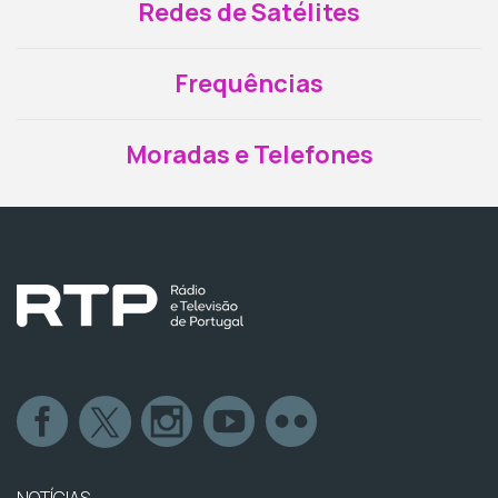
Redes de Satélites
Frequências
Moradas e Telefones