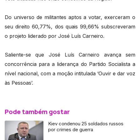
Do universo de militantes aptos a votar, exerceram o
seu direito 60,77%, dos quais 99,66% subscreveram
o projeto liderado por José Luís Carneiro.
Saliente-se que José Luís Carneiro avança sem
concorrência para a liderança do Partido Socialista a
nível nacional, com a moção intitulada ‘Ouvir e dar voz
às Pessoas’.
Pode também gostar
Kiev condenou 25 soldados russos
por crimes de guerra