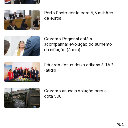
Porto Santo conta com 5,5 milhões
de euros
Governo Regional está a
acompanhar evolução do aumento
da inflação (áudio)
Eduardo Jesus deixa críticas à TAP
(áudio)
Governo anuncia solução para a
cota 500
PUB