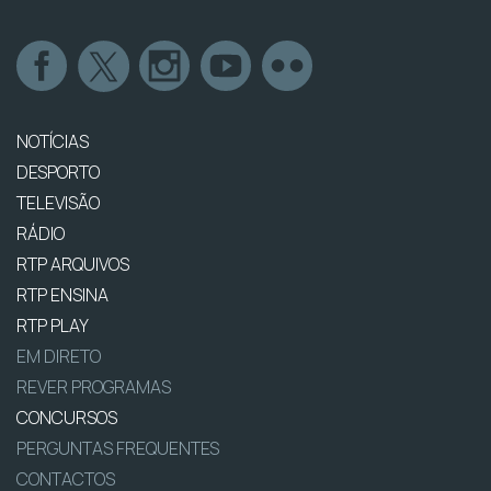
NOTÍCIAS
DESPORTO
TELEVISÃO
RÁDIO
RTP ARQUIVOS
RTP ENSINA
RTP PLAY
EM DIRETO
REVER PROGRAMAS
CONCURSOS
PERGUNTAS FREQUENTES
CONTACTOS