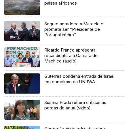
países africanos
Seguro agradece a Marcelo e
promete ser “Presidente de
Portugal inteiro”
Ricardo Franco apresenta
recandidatura à Câmara de
Machico (áudio)
Guterres condena entrada de Israel
em complexo da UNRWA
Susana Prada reitera criticas às
perdas de água (vídeo)
Comissão Especializada sobre