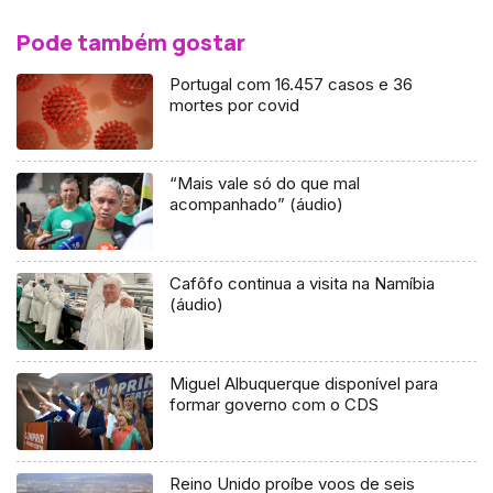
Pode também gostar
Portugal com 16.457 casos e 36
mortes por covid
“Mais vale só do que mal
acompanhado” (áudio)
Cafôfo continua a visita na Namíbia
(áudio)
Miguel Albuquerque disponível para
formar governo com o CDS
Reino Unido proíbe voos de seis