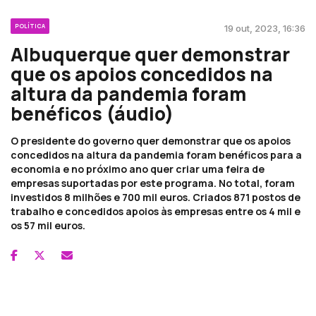
POLÍTICA
19 out, 2023, 16:36
Albuquerque quer demonstrar
que os apoios concedidos na
altura da pandemia foram
benéficos (áudio)
O presidente do governo quer demonstrar que os apoios
concedidos na altura da pandemia foram benéficos para a
economia e no próximo ano quer criar uma feira de
empresas suportadas por este programa. No total, foram
investidos 8 milhões e 700 mil euros. Criados 871 postos de
trabalho e concedidos apoios às empresas entre os 4 mil e
os 57 mil euros.