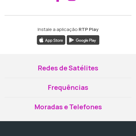
Instale a aplicação
RTP Play
Redes de Satélites
Frequências
Moradas e Telefones