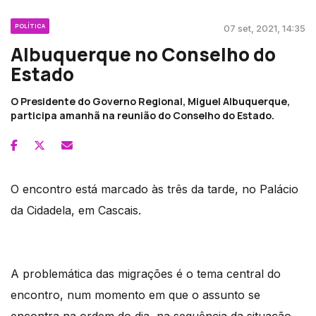
POLÍTICA
07 set, 2021, 14:35
Albuquerque no Conselho do
Estado
O Presidente do Governo Regional, Miguel Albuquerque,
participa amanhã na reunião do Conselho do Estado.
O encontro está marcado às três da tarde, no Palácio
da Cidadela, em Cascais.
A problemática das migrações é o tema central do
encontro, num momento em que o assunto se