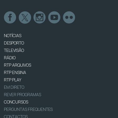
NOTÍCIAS
DESPORTO
TELEVISÃO
RÁDIO
RTP ARQUIVOS
RTP ENSINA
RTP PLAY
EM DIRETO
REVER PROGRAMAS
CONCURSOS
PERGUNTAS FREQUENTES
CONTACTOS