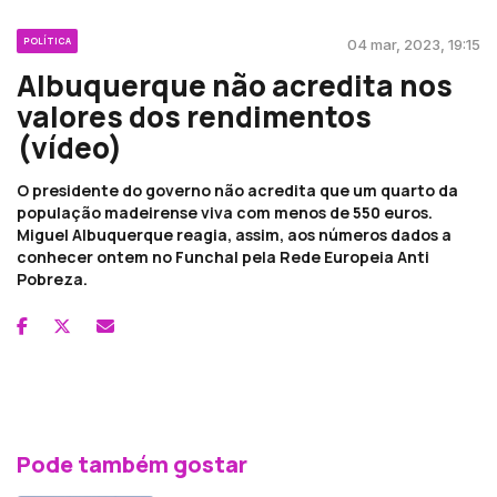
POLÍTICA
04 mar, 2023, 19:15
Albuquerque não acredita nos
valores dos rendimentos
(vídeo)
O presidente do governo não acredita que um quarto da
população madeirense viva com menos de 550 euros.
Miguel Albuquerque reagia, assim, aos números dados a
conhecer ontem no Funchal pela Rede Europeia Anti
Pobreza.
Pode também gostar