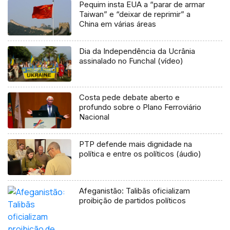
Pequim insta EUA a “parar de armar
Taiwan” e “deixar de reprimir” a
China em várias áreas
Dia da Independência da Ucrânia
assinalado no Funchal (vídeo)
Costa pede debate aberto e
profundo sobre o Plano Ferroviário
Nacional
PTP defende mais dignidade na
política e entre os políticos (áudio)
Afeganistão: Talibãs oficializam
proibição de partidos políticos