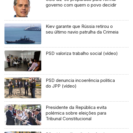
governo com quem o povo decidir
Kiev garante que Rússia retirou o
seu último navio patrulha da Crimeia
PSD valoriza trabalho social (vídeo)
PSD denuncia incoerência politica
do JPP (vídeo)
Presidente da República evita
polémica sobre eleições para
Tribunal Constitucional