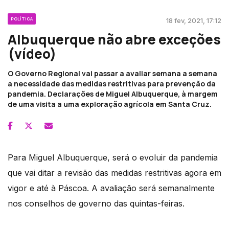
POLÍTICA
18 fev, 2021, 17:12
Albuquerque não abre exceções
(vídeo)
O Governo Regional vai passar a avaliar semana a semana
a necessidade das medidas restritivas para prevenção da
pandemia. Declarações de Miguel Albuquerque, à margem
de uma visita a uma exploração agrícola em Santa Cruz.
Para Miguel Albuquerque, será o evoluir da pandemia
que vai ditar a revisão das medidas restritivas agora em
vigor e até à Páscoa. A avaliação será semanalmente
nos conselhos de governo das quintas-feiras.