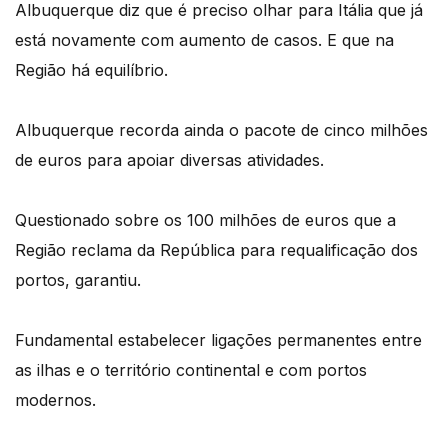
Albuquerque diz que é preciso olhar para Itália que já
está novamente com aumento de casos. E que na
Região há equilíbrio.
Albuquerque recorda ainda o pacote de cinco milhões
de euros para apoiar diversas atividades.
Questionado sobre os 100 milhões de euros que a
Região reclama da República para requalificação dos
portos, garantiu.
Fundamental estabelecer ligações permanentes entre
as ilhas e o território continental e com portos
modernos.