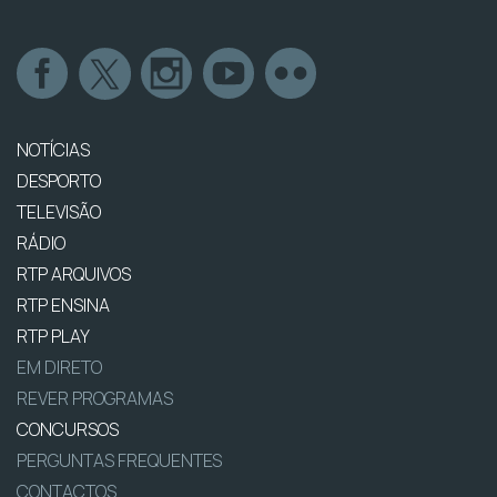
NOTÍCIAS
DESPORTO
TELEVISÃO
RÁDIO
RTP ARQUIVOS
RTP ENSINA
RTP PLAY
EM DIRETO
REVER PROGRAMAS
CONCURSOS
PERGUNTAS FREQUENTES
CONTACTOS