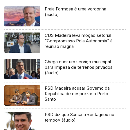
Praia Formosa é uma vergonha
(áudio)
CDS Madeira leva moção setorial
“Compromisso Pela Autonomia” à
reunião magna
Chega quer um serviço municipal
para limpeza de terrenos privados
(áudio)
PSD Madeira acusar Governo da
República de desprezar o Porto
Santo
PSD diz que Santana «estagnou no
tempo» (áudio)