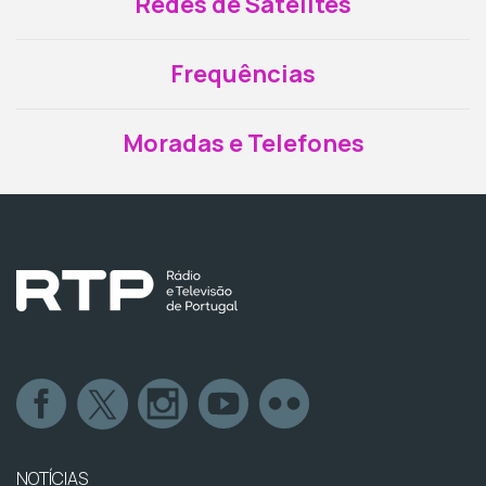
Redes de Satélites
Frequências
Moradas e Telefones
NOTÍCIAS