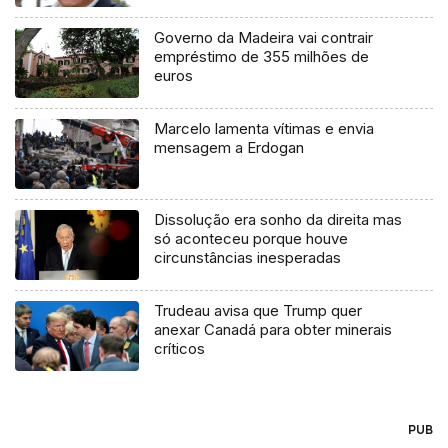
Governo da Madeira vai contrair
empréstimo de 355 milhões de
euros
Marcelo lamenta vítimas e envia
mensagem a Erdogan
Dissolução era sonho da direita mas
só aconteceu porque houve
circunstâncias inesperadas
Trudeau avisa que Trump quer
anexar Canadá para obter minerais
críticos
PUB