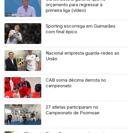
orçamento para regressar à
primeira liga (vídeo)
Sporting escorrega em Guimarães
com final épico
Nacional empresta guarda-redes ao
União
CAB soma décima derrota no
campeonato
27 atletas participaram no
Campeonato de Poomsae