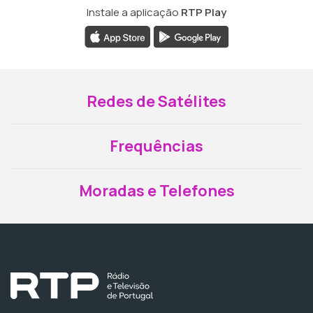
Instale a aplicação
RTP Play
Redes de Satélites
Frequências
Moradas e Telefones