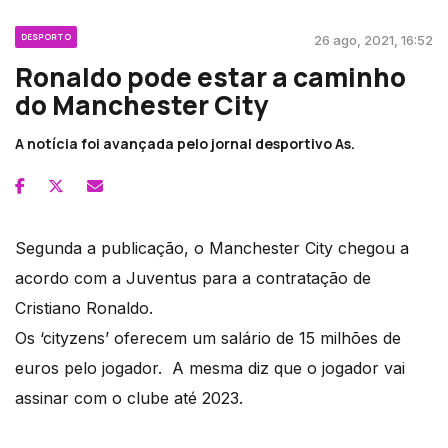
DESPORTO
26 ago, 2021, 16:52
Ronaldo pode estar a caminho
do Manchester City
A notícia foi avançada pelo jornal desportivo As.
Segunda a publicação, o Manchester City chegou a
acordo com a Juventus para a contratação de
Cristiano Ronaldo.
Os ‘cityzens’ oferecem um salário de 15 milhões de
euros pelo jogador. A mesma diz que o jogador vai
assinar com o clube até 2023.