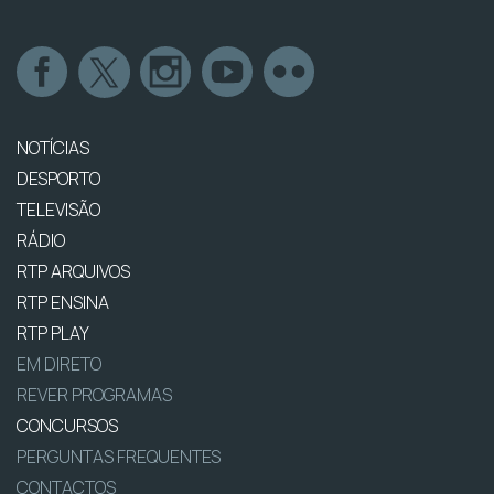
NOTÍCIAS
DESPORTO
TELEVISÃO
RÁDIO
RTP ARQUIVOS
RTP ENSINA
RTP PLAY
EM DIRETO
REVER PROGRAMAS
CONCURSOS
PERGUNTAS FREQUENTES
CONTACTOS