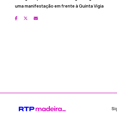
uma manifestação em frente à Quinta Vigia
Si