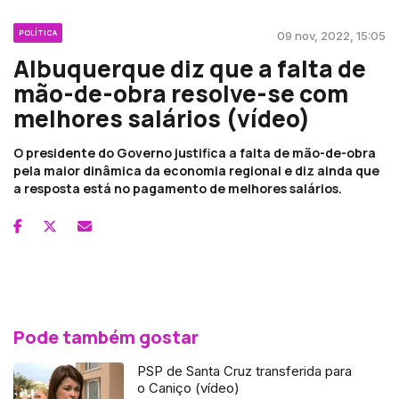
POLÍTICA
09 nov, 2022, 15:05
Albuquerque diz que a falta de
mão-de-obra resolve-se com
melhores salários (vídeo)
O presidente do Governo justifica a falta de mão-de-obra
pela maior dinâmica da economia regional e diz ainda que
a resposta está no pagamento de melhores salários.
Pode também gostar
PSP de Santa Cruz transferida para
o Caniço (vídeo)