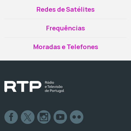
Redes de Satélites
Frequências
Moradas e Telefones