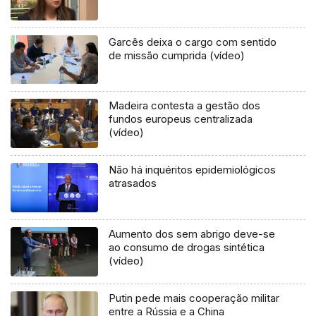
Garcês deixa o cargo com sentido
de missão cumprida (vídeo)
Madeira contesta a gestão dos
fundos europeus centralizada
(vídeo)
Não há inquéritos epidemiológicos
atrasados
Aumento dos sem abrigo deve-se
ao consumo de drogas sintética
(vídeo)
Putin pede mais cooperação militar
entre a Rússia e a China