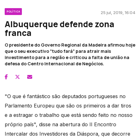
POLÍTICA
25 jul, 2019, 16:04
Albuquerque defende zona
franca
O presidente do Governo Regional da Madeira afirmou hoje
que o seu executivo "tudo fará" para atrair mais
investimento para a região e criticou a falta de união na
defesa do Centro Internacional de Negócios.
"O que é fantástico são deputados portugueses no
Parlamento Europeu que são os primeiros a dar tiros
e a estragar o trabalho que está sendo feito no nosso
próprio país", disse na abertura do II Encontro
Intercalar dos Investidores da Diáspora, que decorre