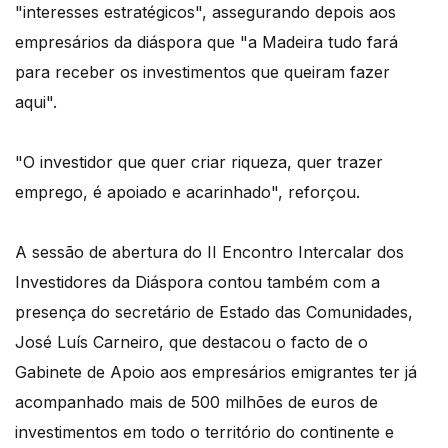
"interesses estratégicos", assegurando depois aos
empresários da diáspora que "a Madeira tudo fará
para receber os investimentos que queiram fazer
aqui".
"O investidor que quer criar riqueza, quer trazer
emprego, é apoiado e acarinhado", reforçou.
A sessão de abertura do II Encontro Intercalar dos
Investidores da Diáspora contou também com a
presença do secretário de Estado das Comunidades,
José Luís Carneiro, que destacou o facto de o
Gabinete de Apoio aos empresários emigrantes ter já
acompanhado mais de 500 milhões de euros de
investimentos em todo o território do continente e