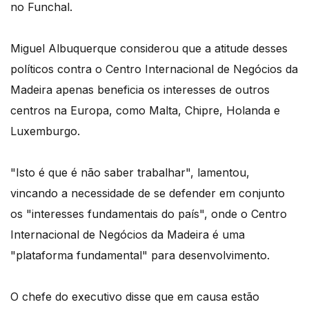
no Funchal.
Miguel Albuquerque considerou que a atitude desses
políticos contra o Centro Internacional de Negócios da
Madeira apenas beneficia os interesses de outros
centros na Europa, como Malta, Chipre, Holanda e
Luxemburgo.
"Isto é que é não saber trabalhar", lamentou,
vincando a necessidade de se defender em conjunto
os "interesses fundamentais do país", onde o Centro
Internacional de Negócios da Madeira é uma
"plataforma fundamental" para desenvolvimento.
O chefe do executivo disse que em causa estão