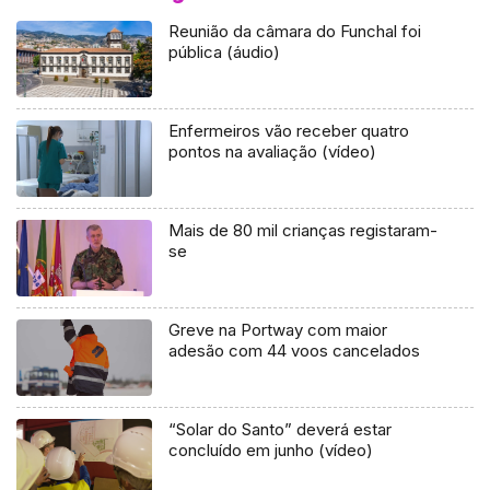
Reunião da câmara do Funchal foi
pública (áudio)
Enfermeiros vão receber quatro
pontos na avaliação (vídeo)
Mais de 80 mil crianças registaram-
se
Greve na Portway com maior
adesão com 44 voos cancelados
“Solar do Santo” deverá estar
concluído em junho (vídeo)