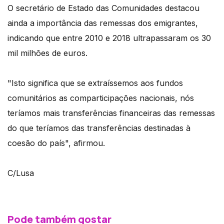
O secretário de Estado das Comunidades destacou
ainda a importância das remessas dos emigrantes,
indicando que entre 2010 e 2018 ultrapassaram os 30
mil milhões de euros.
"Isto significa que se extraíssemos aos fundos
comunitários as comparticipações nacionais, nós
teríamos mais transferências financeiras das remessas
do que teríamos das transferências destinadas à
coesão do país", afirmou.
C/Lusa
Pode também gostar