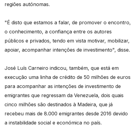
regiões autónomas.
"É disto que estamos a falar, de promover o encontro,
o conhecimento, a confiança entre os autores
públicos e privados, tendo em vista motivar, mobilizar,
apoiar, acompanhar intenções de investimento", disse.
José Luís Carneiro indicou, também, que está em
execução uma linha de crédito de 50 milhões de euros
para acompanhar as intenções de investimento de
emigrantes que regressam da Venezuela, dois quais
cinco milhões são destinados à Madeira, que já
recebeu mais de 8.000 emigrantes desde 2016 devido
a instabilidade social e económica no país.