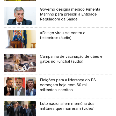
Governo designa médico Pimenta
Marinho para presidir à Entidade
Reguladora da Saúde
«Feitiço virou-se contra o
feiticeiro» (áudio)
Campanha de vacinação de cães e
gatos no Funchal (áudio)
Eleições para a liderança do PS
começam hoje com 60 mil
militantes inscritos
Luto nacional em memória dos
militares que morreram (vídeo)