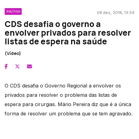
POLÍTICA
08 dez, 2018, 13:34
CDS desafia o governo a
envolver privados para resolver
listas de espera na saúde
(Vídeo)
O CDS desafia o Governo Regional a envolver os
privados para resolver o problema das listas de
espera para cirurgias. Mário Pereira diz que é a única
forma de resolver um problema que se tem agravado.