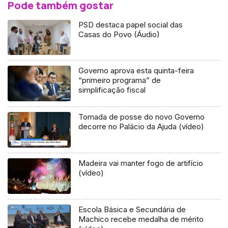
Pode também gostar
PSD destaca papel social das
Casas do Povo (Áudio)
Governo aprova esta quinta-feira
“primeiro programa” de
simplificação fiscal
Tomada de posse do novo Governo
decorre no Palácio da Ajuda (vídeo)
Madeira vai manter fogo de artifício
(vídeo)
Escola Básica e Secundária de
Machico recebe medalha de mérito