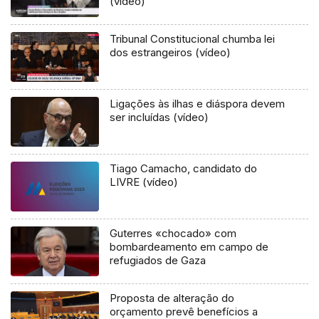
(vídeo)
Tribunal Constitucional chumba lei
dos estrangeiros (vídeo)
Ligações às ilhas e diáspora devem
ser incluídas (vídeo)
Tiago Camacho, candidato do
LIVRE (vídeo)
Guterres «chocado» com
bombardeamento em campo de
refugiados de Gaza
Proposta de alteração do
orçamento prevê benefícios a