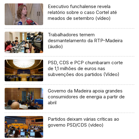
Executivo funchalense revela
relatório sobre o caso Cortel até
meados de setembro (vídeo)
Trabalhadores temem
desmantelamento da RTP-Madeira
(áudio)
PSD, CDS e PCP chumbaram corte
de 1,1 milhões de euros nas
subvenções dos partidos (Vídeo)
Governo da Madeira apoia grandes
consumidores de energia a partir de
abril
Partidos deixam várias críticas ao
governo PSD/CDS (vídeo)