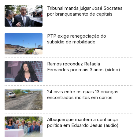
Tribunal manda julgar José Sócrates
por branqueamento de capitais
PTP exige renegociação do
subsídio de mobilidade
Ramos reconduz Rafaela
Fernandes por mais 3 anos (vídeo)
24 civis entre os quais 13 crianças
encontrados mortos em carros
Albuquerque mantém a confiança
política em Eduardo Jesus (áudio)