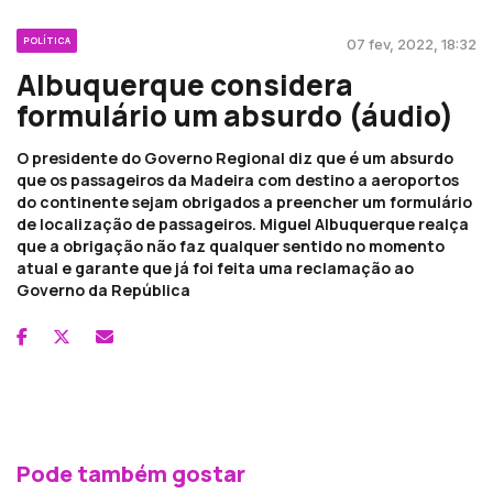
POLÍTICA
07 fev, 2022, 18:32
Albuquerque considera
formulário um absurdo (áudio)
O presidente do Governo Regional diz que é um absurdo
que os passageiros da Madeira com destino a aeroportos
do continente sejam obrigados a preencher um formulário
de localização de passageiros. Miguel Albuquerque realça
que a obrigação não faz qualquer sentido no momento
atual e garante que já foi feita uma reclamação ao
Governo da República
Pode também gostar