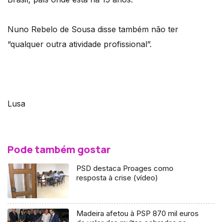
Nuno Rebelo de Sousa disse também não ter
“qualquer outra atividade profissional”.
Lusa
Pode também gostar
PSD destaca Proages como
resposta à crise (vídeo)
Madeira afetou à PSP 870 mil euros