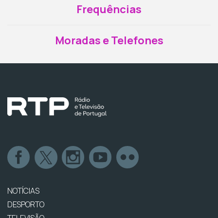
Frequências
Moradas e Telefones
NOTÍCIAS
DESPORTO