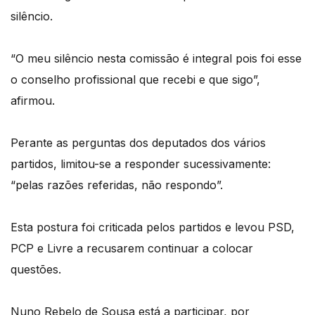
silêncio.
“O meu silêncio nesta comissão é integral pois foi esse
o conselho profissional que recebi e que sigo”,
afirmou.
Perante as perguntas dos deputados dos vários
partidos, limitou-se a responder sucessivamente:
“pelas razões referidas, não respondo”.
Esta postura foi criticada pelos partidos e levou PSD,
PCP e Livre a recusarem continuar a colocar
questões.
Nuno Rebelo de Sousa está a participar, por