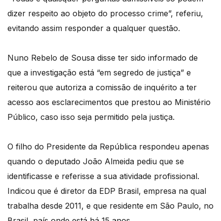
dizer respeito ao objeto do processo crime”, referiu,
evitando assim responder a qualquer questão.
Nuno Rebelo de Sousa disse ter sido informado de
que a investigação está “em segredo de justiça” e
reiterou que autoriza a comissão de inquérito a ter
acesso aos esclarecimentos que prestou ao Ministério
Público, caso isso seja permitido pela justiça.
O filho do Presidente da República respondeu apenas
quando o deputado João Almeida pediu que se
identificasse e referisse a sua atividade profissional.
Indicou que é diretor da EDP Brasil, empresa na qual
trabalha desde 2011, e que residente em São Paulo, no
Brasil, país onde está há 15 anos.