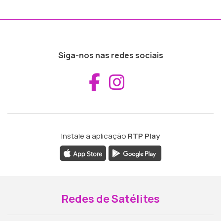
Siga-nos nas redes sociais
Aceder ao Fac
Aceder ao I
Instale a aplicação
RTP Play
Redes de Satélites