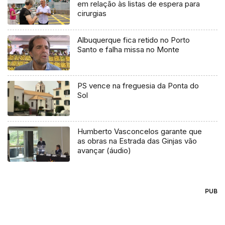
em relação às listas de espera para
cirurgias
Albuquerque fica retido no Porto
Santo e falha missa no Monte
PS vence na freguesia da Ponta do
Sol
Humberto Vasconcelos garante que
as obras na Estrada das Ginjas vão
avançar (áudio)
PUB