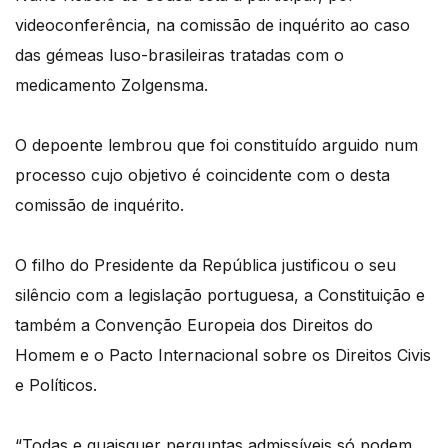
videoconferência, na comissão de inquérito ao caso
das gémeas luso-brasileiras tratadas com o
medicamento Zolgensma.
O depoente lembrou que foi constituído arguido num
processo cujo objetivo é coincidente com o desta
comissão de inquérito.
O filho do Presidente da República justificou o seu
silêncio com a legislação portuguesa, a Constituição e
também a Convenção Europeia dos Direitos do
Homem e o Pacto Internacional sobre os Direitos Civis
e Políticos.
“Todas e quaisquer perguntas admissíveis só podem