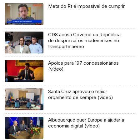
Meta do Rt é impossível de cumprir
CDS acusa Governo da República
de desprezar os madeirenses no
transporte aéreo
Apoios para 197 concessionários
(vídeo)
Santa Cruz aprovou o maior
orçamento de sempre (vídeo)
Albuquerque quer Europa a ajudar a
economia digital (vídeo)