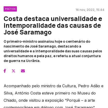
POLÍTICA
16 nov, 2022, 15:44
Costa destaca universalidade e
intemporalidade das causas de
José Saramago
O primeiro-ministro assinalou hoje o centenário do
nascimento de José Saramago, destacando a
universalidade e a intemporalidade das suas causas pelos
direitos humanos e pela paz, e referiu a atual conjuntura
de guerra na Ucrânia.
Acompanhado pelo ministro da Cultura, Pedro Adão e
Silva, António Costa esteve primeiro no Museu do
Chiado, onde visitou a exposição “Porquê – a arte
contemporânea em diálogo com José Saramago”.