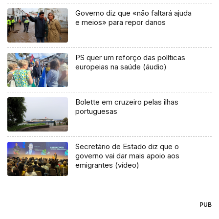
Governo diz que «não faltará ajuda
e meios» para repor danos
PS quer um reforço das políticas
europeias na saúde (áudio)
Bolette em cruzeiro pelas ilhas
portuguesas
Secretário de Estado diz que o
governo vai dar mais apoio aos
emigrantes (vídeo)
PUB