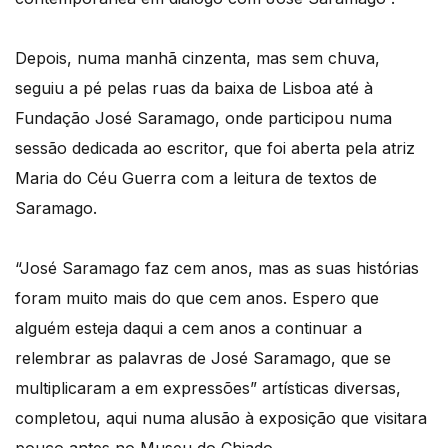
Depois, numa manhã cinzenta, mas sem chuva,
seguiu a pé pelas ruas da baixa de Lisboa até à
Fundação José Saramago, onde participou numa
sessão dedicada ao escritor, que foi aberta pela atriz
Maria do Céu Guerra com a leitura de textos de
Saramago.
“José Saramago faz cem anos, mas as suas histórias
foram muito mais do que cem anos. Espero que
alguém esteja daqui a cem anos a continuar a
relembrar as palavras de José Saramago, que se
multiplicaram a em expressões” artísticas diversas,
completou, aqui numa alusão à exposição que visitara