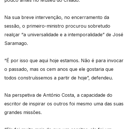
pouco antes no Museu do Chiado.
Na sua breve intervenção, no encerramento da
sessão, o primeiro-ministro procurou sobretudo
realçar “a universalidade e a intemporalidade” de José
Saramago.
“É por isso que aqui hoje estamos. Não é para invocar
o passado, mas os cem anos que ele gostaria que
todos construíssemos a partir de hoje”, defendeu.
Na perspetiva de António Costa, a capacidade do
escritor de inspirar os outros foi mesmo uma das suas
grandes missões.