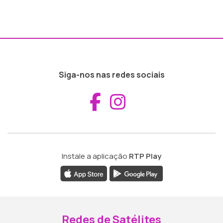
Siga-nos nas redes sociais
Aceder ao Fac
Aceder ao I
Instale a aplicação
RTP Play
Redes de Satélites