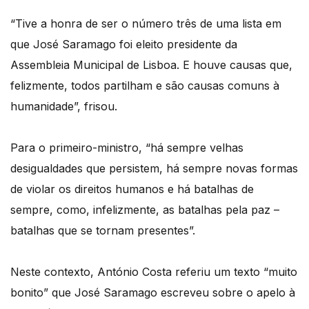
“Tive a honra de ser o número três de uma lista em
que José Saramago foi eleito presidente da
Assembleia Municipal de Lisboa. E houve causas que,
felizmente, todos partilham e são causas comuns à
humanidade”, frisou.
Para o primeiro-ministro, “há sempre velhas
desigualdades que persistem, há sempre novas formas
de violar os direitos humanos e há batalhas de
sempre, como, infelizmente, as batalhas pela paz –
batalhas que se tornam presentes”.
Neste contexto, António Costa referiu um texto “muito
bonito” que José Saramago escreveu sobre o apelo à