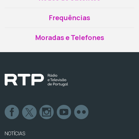
Frequências
Moradas e Telefones
NOTÍCIAS