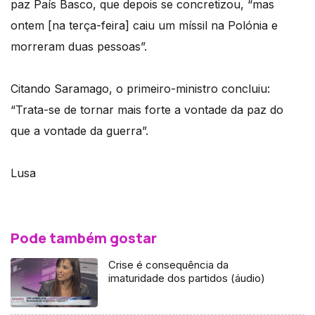
paz País Basco, que depois se concretizou, “mas
ontem [na terça-feira] caiu um míssil na Polónia e
morreram duas pessoas”.
Citando Saramago, o primeiro-ministro concluiu:
“Trata-se de tornar mais forte a vontade da paz do
que a vontade da guerra”.
Lusa
Pode também gostar
Crise é consequência da
imaturidade dos partidos (áudio)