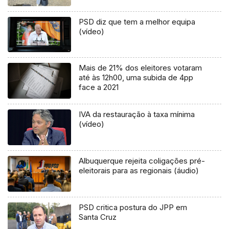
PSD diz que tem a melhor equipa
(vídeo)
Mais de 21% dos eleitores votaram
até às 12h00, uma subida de 4pp
face a 2021
IVA da restauração à taxa mínima
(vídeo)
Albuquerque rejeita coligações pré-
eleitorais para as regionais (áudio)
PSD critica postura do JPP em
Santa Cruz