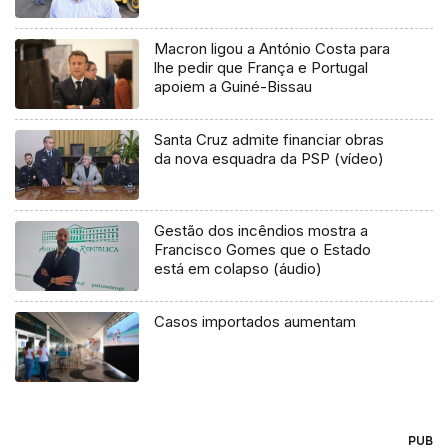
Macron ligou a António Costa para
lhe pedir que França e Portugal
apoiem a Guiné-Bissau
Santa Cruz admite financiar obras
da nova esquadra da PSP (vídeo)
Gestão dos incêndios mostra a
Francisco Gomes que o Estado
está em colapso (áudio)
Casos importados aumentam
PUB