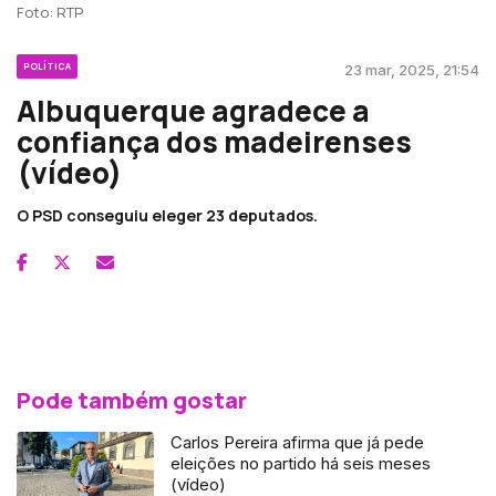
Foto: RTP
POLÍTICA
23 mar, 2025, 21:54
Albuquerque agradece a
confiança dos madeirenses
(vídeo)
O PSD conseguiu eleger 23 deputados.
Pode também gostar
Carlos Pereira afirma que já pede
eleições no partido há seis meses
(vídeo)