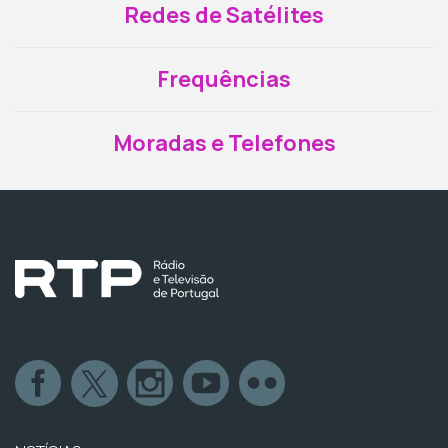
Redes de Satélites
Frequências
Moradas e Telefones