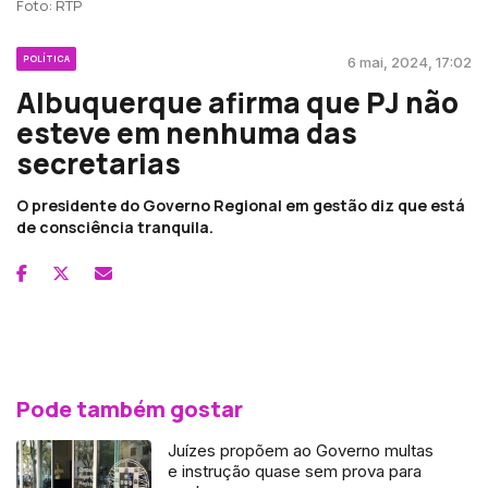
Foto: RTP
POLÍTICA
6 mai, 2024, 17:02
Albuquerque afirma que PJ não
esteve em nenhuma das
secretarias
O presidente do Governo Regional em gestão diz que está
de consciência tranquila.
Pode também gostar
Juízes propõem ao Governo multas
e instrução quase sem prova para