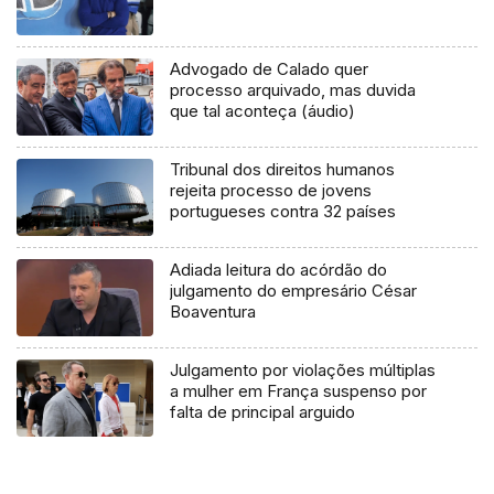
Advogado de Calado quer
processo arquivado, mas duvida
que tal aconteça (áudio)
Tribunal dos direitos humanos
rejeita processo de jovens
portugueses contra 32 países
Adiada leitura do acórdão do
julgamento do empresário César
Boaventura
Julgamento por violações múltiplas
a mulher em França suspenso por
falta de principal arguido