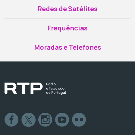
Redes de Satélites
Frequências
Moradas e Telefones