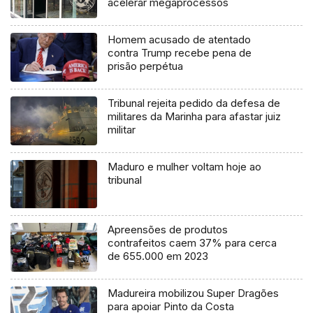
acelerar megaprocessos
Homem acusado de atentado
contra Trump recebe pena de
prisão perpétua
Tribunal rejeita pedido da defesa de
militares da Marinha para afastar juiz
militar
Maduro e mulher voltam hoje ao
tribunal
Apreensões de produtos
contrafeitos caem 37% para cerca
de 655.000 em 2023
Madureira mobilizou Super Dragões
para apoiar Pinto da Costa