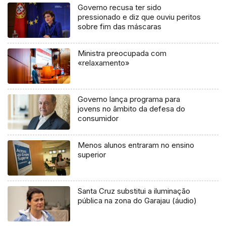
Governo recusa ter sido
pressionado e diz que ouviu peritos
sobre fim das máscaras
Ministra preocupada com
«relaxamento»
Governo lança programa para
jovens no âmbito da defesa do
consumidor
Menos alunos entraram no ensino
superior
Santa Cruz substitui a iluminação
pública na zona do Garajau (áudio)