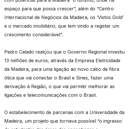
com potencial para a Madeira “o turismo, onde há
espaço para que possa crescer”, além do “Centro
Internacional de Negócios da Madeira, os ‘Vistos Gold’
e o mercado imobiliário, que tem vindo a registar um
crescimento considerável”.
Pedro Calado realçou que o Governo Regional investiu
13 milhões de euros, através da Empresa Eletricidade
da Madeira, para uma ligação ao novo cabo de fibra
ótica que vai conectar o Brasil e Sines, fazer uma
derivação à Região, o que vai permitir melhorar as
ligações e telecomunicações com o Brasil.
O estabelecimento de parcerias com a Universidade da
Madeira, um projeto que tornava possível “o ingresso