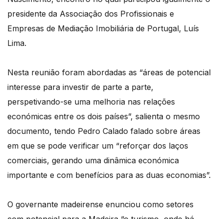
presidente da Associação dos Profissionais e
Empresas de Mediação Imobiliária de Portugal, Luís
Lima.
Nesta reunião foram abordadas as “áreas de potencial
interesse para investir de parte a parte,
perspetivando-se uma melhoria nas relações
económicas entre os dois países”, salienta o mesmo
documento, tendo Pedro Calado falado sobre áreas
em que se pode verificar um “reforçar dos laços
comerciais, gerando uma dinâmica económica
importante e com benefícios para as duas economias”.
O governante madeirense enunciou como setores