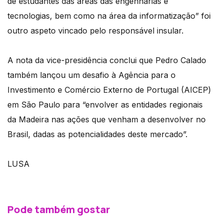
de estudantes das áreas das engenharias e
tecnologias, bem como na área da informatização” foi
outro aspeto vincado pelo responsável insular.
A nota da vice-presidência conclui que Pedro Calado
também lançou um desafio à Agência para o
Investimento e Comércio Externo de Portugal (AICEP)
em São Paulo para “envolver as entidades regionais
da Madeira nas ações que venham a desenvolver no
Brasil, dadas as potencialidades deste mercado”.
LUSA
Pode também gostar