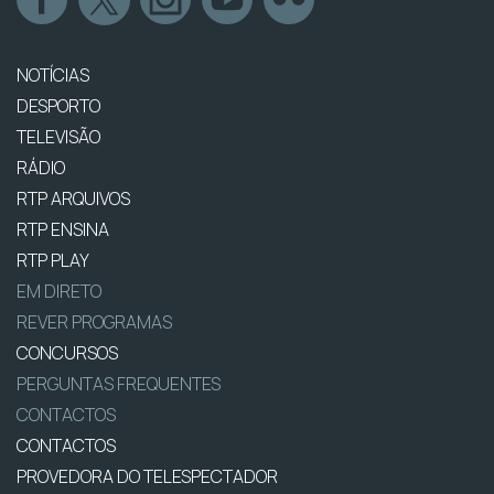
NOTÍCIAS
DESPORTO
TELEVISÃO
RÁDIO
RTP ARQUIVOS
RTP ENSINA
RTP PLAY
EM DIRETO
REVER PROGRAMAS
CONCURSOS
PERGUNTAS FREQUENTES
CONTACTOS
CONTACTOS
PROVEDORA DO TELESPECTADOR