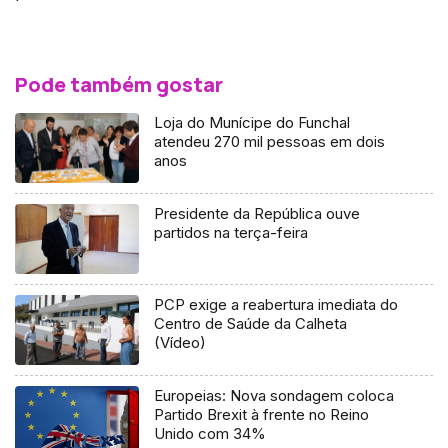
Pode também gostar
Loja do Munícipe do Funchal
atendeu 270 mil pessoas em dois
anos
Presidente da República ouve
partidos na terça-feira
PCP exige a reabertura imediata do
Centro de Saúde da Calheta
(Vídeo)
Europeias: Nova sondagem coloca
Partido Brexit à frente no Reino
Unido com 34%