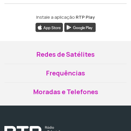
Instale a aplicação
RTP Play
Redes de Satélites
Frequências
Moradas e Telefones