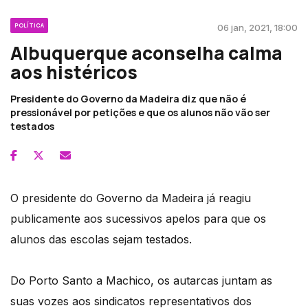
POLÍTICA
06 jan, 2021, 18:00
Albuquerque aconselha calma
aos histéricos
Presidente do Governo da Madeira diz que não é
pressionável por petições e que os alunos não vão ser
testados
O presidente do Governo da Madeira já reagiu
publicamente aos sucessivos apelos para que os
alunos das escolas sejam testados.
Do Porto Santo a Machico, os autarcas juntam as
suas vozes aos sindicatos representativos dos