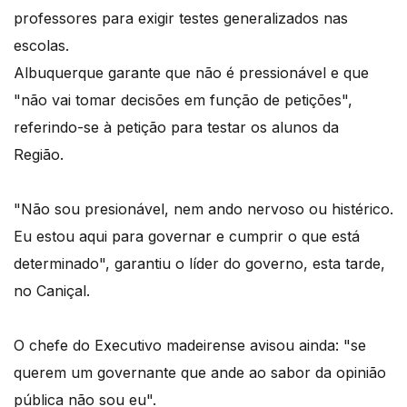
professores para exigir testes generalizados nas
escolas.
Albuquerque garante que não é pressionável e que
"não vai tomar decisões em função de petições",
referindo-se à petição para testar os alunos da
Região.
"Não sou presionável, nem ando nervoso ou histérico.
Eu estou aqui para governar e cumprir o que está
determinado", garantiu o líder do governo, esta tarde,
no Caniçal.
O chefe do Executivo madeirense avisou ainda: "se
querem um governante que ande ao sabor da opinião
pública não sou eu".