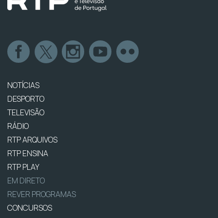
NOTÍCIAS
DESPORTO
TELEVISÃO
RÁDIO
RTP ARQUIVOS
RTP ENSINA
RTP PLAY
EM DIRETO
REVER PROGRAMAS
CONCURSOS